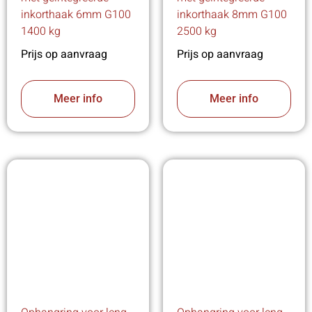
inkorthaak 6mm G100
inkorthaak 8mm G100
1400 kg
2500 kg
Prijs op aanvraag
Prijs op aanvraag
Meer info
Meer info