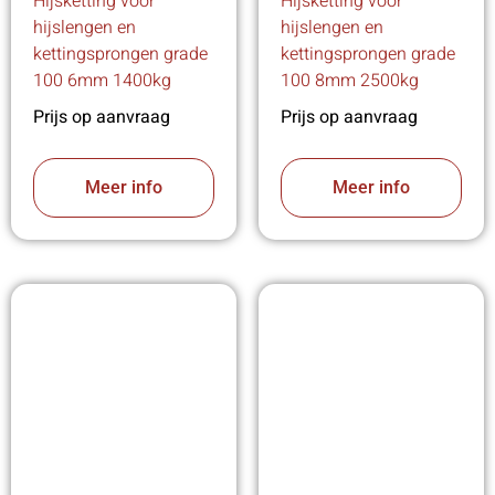
Hijsketting voor
Hijsketting voor
hijslengen en
hijslengen en
kettingsprongen grade
kettingsprongen grade
100 6mm 1400kg
100 8mm 2500kg
Prijs op aanvraag
Prijs op aanvraag
Meer info
Meer info