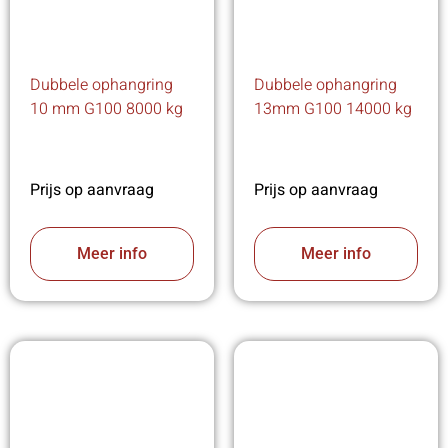
Dubbele ophangring
Dubbele ophangring
10 mm G100 8000 kg
13mm G100 14000 kg
Prijs op aanvraag
Prijs op aanvraag
Meer info
Meer info