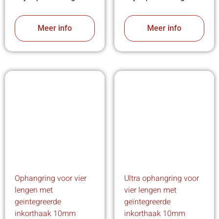
Meer info
Meer info
Ophangring voor vier
Ultra ophangring voor
lengen met
vier lengen met
geintegreerde
geïntegreerde
inkorthaak 10mm
inkorthaak 10mm