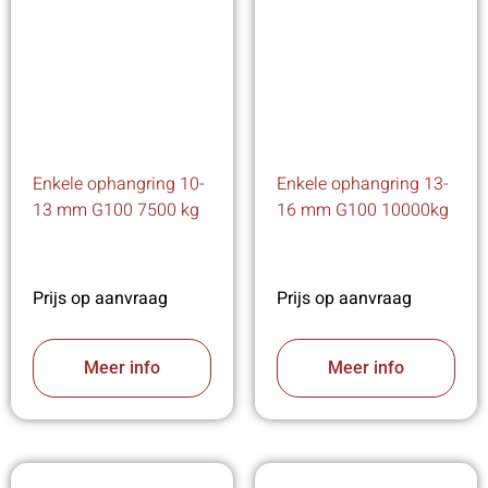
Enkele ophangring 10-
Enkele ophangring 13-
13 mm G100 7500 kg
16 mm G100 10000kg
Prijs op aanvraag
Prijs op aanvraag
Meer info
Meer info