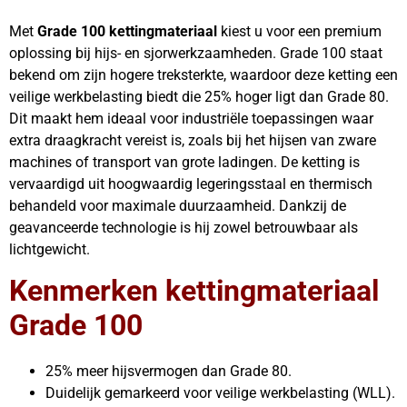
Met
Grade 100 kettingmateriaal
kiest u voor een premium
oplossing bij hijs- en sjorwerkzaamheden. Grade 100 staat
bekend om zijn hogere treksterkte, waardoor deze ketting een
veilige werkbelasting biedt die 25% hoger ligt dan Grade 80.
Dit maakt hem ideaal voor industriële toepassingen waar
extra draagkracht vereist is, zoals bij het hijsen van zware
machines of transport van grote ladingen. De ketting is
vervaardigd uit hoogwaardig legeringsstaal en thermisch
behandeld voor maximale duurzaamheid. Dankzij de
geavanceerde technologie is hij zowel betrouwbaar als
lichtgewicht.
Kenmerken kettingmateriaal
Grade 100
25% meer hijsvermogen dan Grade 80.
Duidelijk gemarkeerd voor veilige werkbelasting (WLL).