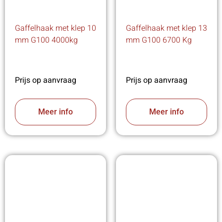
Gaffelhaak met klep 10
Gaffelhaak met klep 13
mm G100 4000kg
mm G100 6700 Kg
Prijs op aanvraag
Prijs op aanvraag
Meer info
Meer info