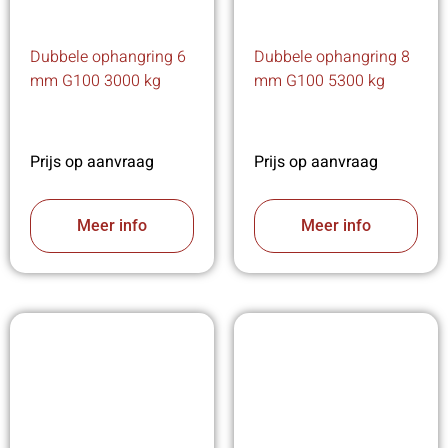
Dubbele ophangring 6
Dubbele ophangring 8
mm G100 3000 kg
mm G100 5300 kg
Prijs op aanvraag
Prijs op aanvraag
Meer info
Meer info