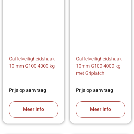
Gaffelveiligheidshaak
Gaffelveiligheidshaak
10 mm G100 4000 kg
10mm G100 4000 kg
met Griplatch
Prijs op aanvraag
Prijs op aanvraag
Meer info
Meer info