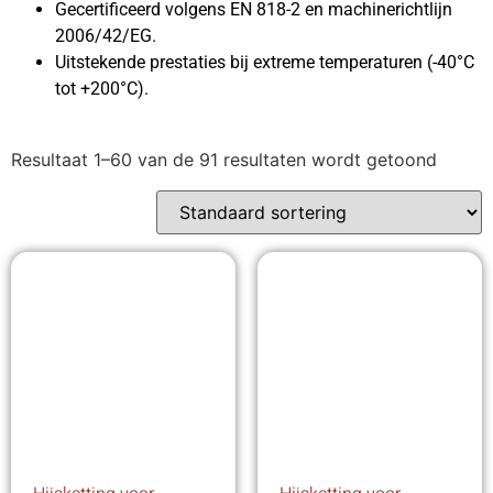
Gecertificeerd volgens EN 818-2 en machinerichtlijn
2006/42/EG.
Uitstekende prestaties bij extreme temperaturen (-40°C
tot +200°C).
Resultaat 1–60 van de 91 resultaten wordt getoond