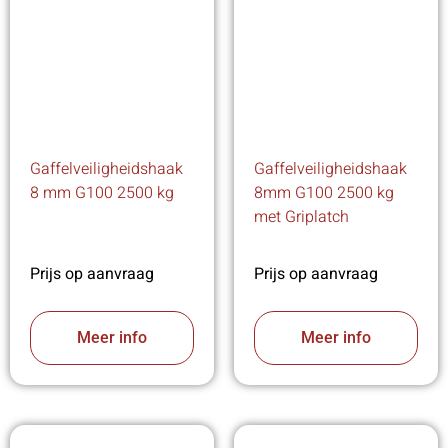
Gaffelveiligheidshaak
Gaffelveiligheidshaak
8 mm G100 2500 kg
8mm G100 2500 kg
met Griplatch
Prijs op aanvraag
Prijs op aanvraag
Meer info
Meer info