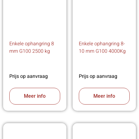
Enkele ophangring 8
Enkele ophangring 8-
mm G100 2500 kg
10 mm G100 4000Kg
Prijs op aanvraag
Prijs op aanvraag
Meer info
Meer info