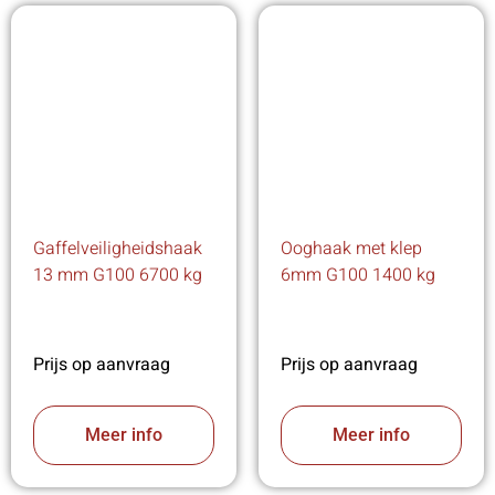
Gaffelveiligheidshaak
Ooghaak met klep
13 mm G100 6700 kg
6mm G100 1400 kg
Prijs op aanvraag
Prijs op aanvraag
Meer info
Meer info