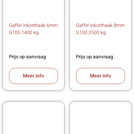
Gaffel inkorthaak 6mm
Gaffel inkorthaak 8mm
G100 1400 kg
G100 2500 kg
Prijs op aanvraag
Prijs op aanvraag
Meer info
Meer info