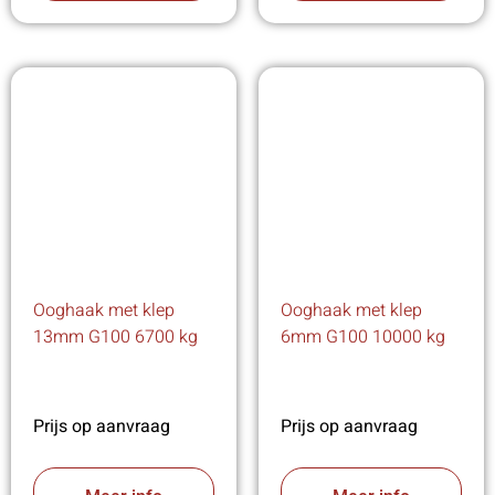
Ooghaak met klep
Ooghaak met klep
13mm G100 6700 kg
6mm G100 10000 kg
Prijs op aanvraag
Prijs op aanvraag