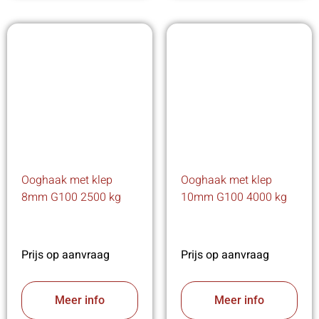
Ooghaak met klep
Ooghaak met klep
8mm G100 2500 kg
10mm G100 4000 kg
Prijs op aanvraag
Prijs op aanvraag
Meer info
Meer info