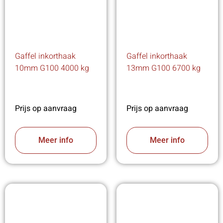
Gaffel inkorthaak
Gaffel inkorthaak
10mm G100 4000 kg
13mm G100 6700 kg
Prijs op aanvraag
Prijs op aanvraag
Meer info
Meer info