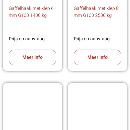
Gaffelhaak met klep 6
Gaffelhaak met klep 8
mm G100 1400 kg
mm G100 2500 kg
Prijs op aanvraag
Prijs op aanvraag
Meer info
Meer info