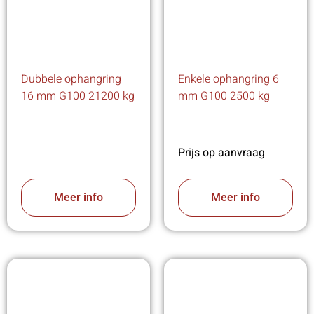
Dubbele ophangring
Enkele ophangring 6
16 mm G100 21200 kg
mm G100 2500 kg
Prijs op aanvraag
Meer info
Meer info