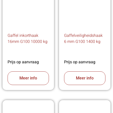
Gaffel inkorthaak
Gaffelveiligheidshaak
16mm G100 10000 kg
6 mm G100 1400 kg
Prijs op aanvraag
Prijs op aanvraag
Meer info
Meer info