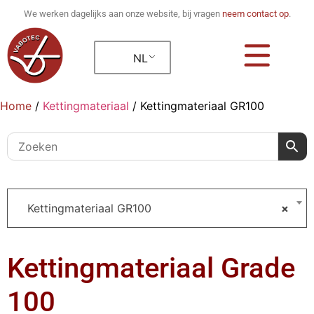
We werken dagelijks aan onze website, bij vragen
neem contact op
.
NL
Home
/
Kettingmateriaal
/
Kettingmateriaal GR100
Kettingmateriaal GR100
×
Kettingmateriaal Grade
100