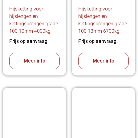
Hijsketting voor
Hijsketting voor
hijslengen en
hijslengen en
kettingsprongen grade
kettingsprongen grade
100 10mm 4000kg
100 13mm 6700kg
Prijs op aanvraag
Prijs op aanvraag
Meer info
Meer info