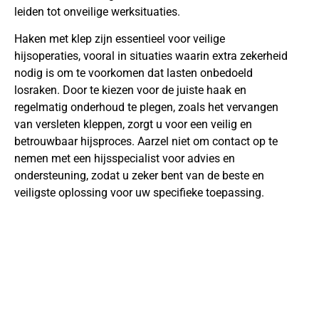
leiden tot onveilige werksituaties.
Haken met klep zijn essentieel voor veilige
hijsoperaties, vooral in situaties waarin extra zekerheid
nodig is om te voorkomen dat lasten onbedoeld
losraken. Door te kiezen voor de juiste haak en
regelmatig onderhoud te plegen, zoals het vervangen
van versleten kleppen, zorgt u voor een veilig en
betrouwbaar hijsproces. Aarzel niet om contact op te
nemen met een hijsspecialist voor advies en
ondersteuning, zodat u zeker bent van de beste en
veiligste oplossing voor uw specifieke toepassing.