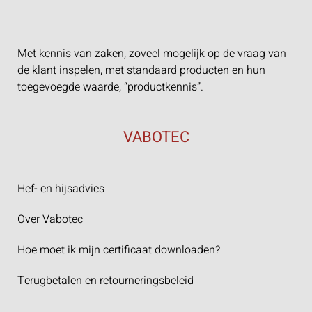
Met kennis van zaken, zoveel mogelijk op de vraag van
de klant inspelen, met standaard producten en hun
toegevoegde waarde, “productkennis”.
VABOTEC
Hef- en hijsadvies
Over Vabotec
Hoe moet ik mijn certificaat downloaden?
Terugbetalen en retourneringsbeleid