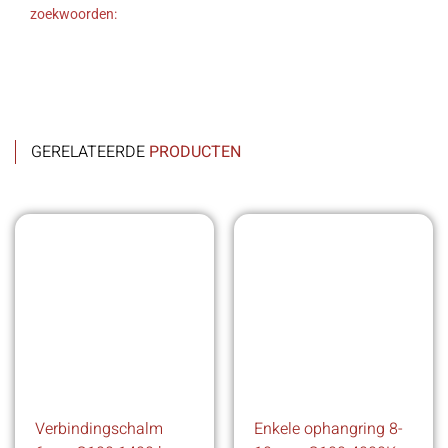
zoekwoorden:
GERELATEERDE
PRODUCTEN
Verbindingschalm
Enkele ophangring 8-