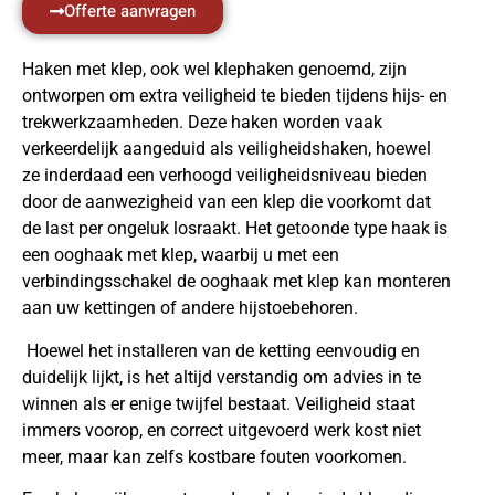
Offerte aanvragen
Haken met klep, ook wel klephaken genoemd, zijn
ontworpen om extra veiligheid te bieden tijdens hijs- en
trekwerkzaamheden. Deze haken worden vaak
verkeerdelijk aangeduid als veiligheidshaken, hoewel
ze inderdaad een verhoogd veiligheidsniveau bieden
door de aanwezigheid van een klep die voorkomt dat
de last per ongeluk losraakt. Het getoonde type haak is
een ooghaak met klep, waarbij u met een
verbindingsschakel de ooghaak met klep kan monteren
aan uw kettingen of andere hijstoebehoren.
Hoewel het installeren van de ketting eenvoudig en
duidelijk lijkt, is het altijd verstandig om advies in te
winnen als er enige twijfel bestaat. Veiligheid staat
immers voorop, en correct uitgevoerd werk kost niet
meer, maar kan zelfs kostbare fouten voorkomen.