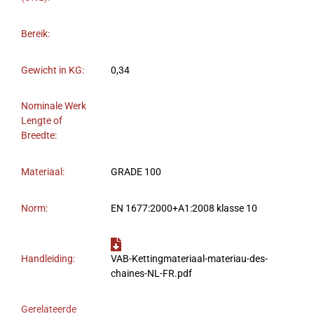
Bereik:
Gewicht in KG:
0,34
Nominale Werk
Lengte of
Breedte:
Materiaal:
GRADE 100
Norm:
EN 1677:2000+A1:2008 klasse 10
Handleiding:
VAB-Kettingmateriaal-materiau-des-
chaines-NL-FR.pdf
Gerelateerde