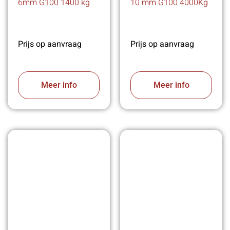
6mm G100 1400 kg
10 mm G100 4000Kg
Prijs op aanvraag
Prijs op aanvraag
Meer info
Meer info