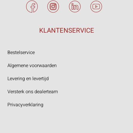
KLANTENSERVICE
Bestelservice
Algemene voorwaarden
Levering en levertijd
Versterk ons dealerteam
Privacyverklaring