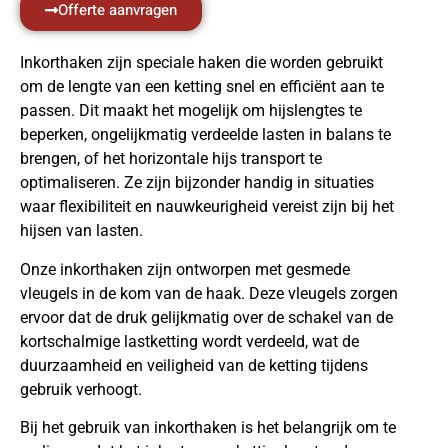
Offerte aanvragen
Inkorthaken zijn speciale haken die worden gebruikt
om de lengte van een ketting snel en efficiënt aan te
passen. Dit maakt het mogelijk om hijslengtes te
beperken, ongelijkmatig verdeelde lasten in balans te
brengen, of het horizontale hijs transport te
optimaliseren. Ze zijn bijzonder handig in situaties
waar flexibiliteit en nauwkeurigheid vereist zijn bij het
hijsen van lasten.
Onze inkorthaken zijn ontworpen met gesmede
vleugels in de kom van de haak. Deze vleugels zorgen
ervoor dat de druk gelijkmatig over de schakel van de
kortschalmige lastketting wordt verdeeld, wat de
duurzaamheid en veiligheid van de ketting tijdens
gebruik verhoogt.
Bij het gebruik van inkorthaken is het belangrijk om te