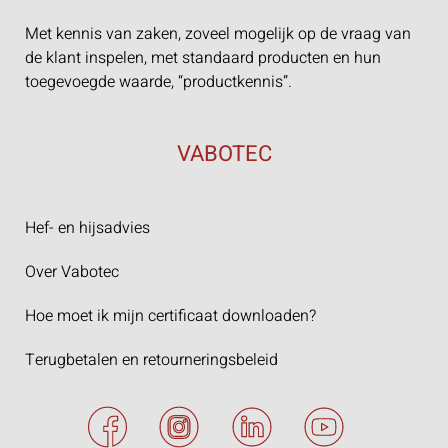
Met kennis van zaken, zoveel mogelijk op de vraag van
de klant inspelen, met standaard producten en hun
toegevoegde waarde, “productkennis”.
VABOTEC
Hef- en hijsadvies
Over Vabotec
Hoe moet ik mijn certificaat downloaden?
Terugbetalen en retourneringsbeleid