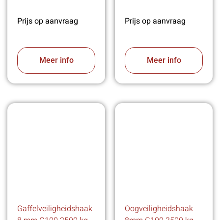
Prijs op aanvraag
Prijs op aanvraag
Meer info
Meer info
Gaffelveiligheidshaak
Oogveiligheidshaak