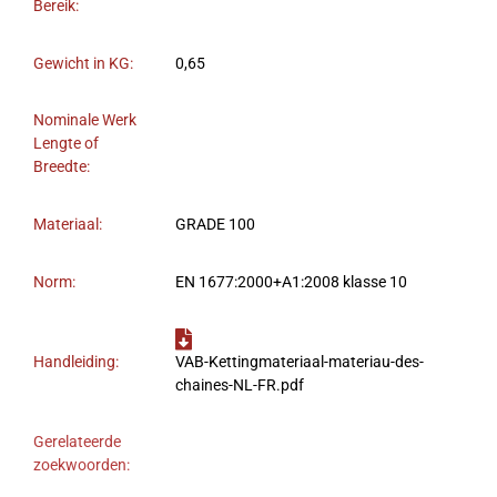
Bereik:
Gewicht in KG:
0,65
Nominale Werk
Lengte of
Breedte:
Materiaal:
GRADE 100
Norm:
EN 1677:2000+A1:2008 klasse 10
Handleiding:
VAB-Kettingmateriaal-materiau-des-
chaines-NL-FR.pdf
Gerelateerde
zoekwoorden: