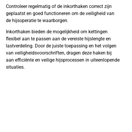
Controleer regelmatig of de inkorthaken correct zijn
geplaatst en goed functioneren om de veiligheid van
de hijsoperatie te waarborgen.
Inkorthaken bieden de mogelijkheid om kettingen
flexibel aan te passen aan de vereiste hijslengte en
lastverdeling. Door de juiste toepassing en het volgen
van veiligheidsvoorschriften, dragen deze haken bij
aan efficiënte en veilige hijsprocessen in uiteenlopende
situaties.