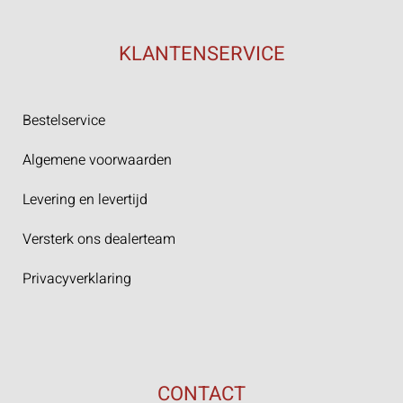
KLANTENSERVICE
Bestelservice
Algemene voorwaarden
Levering en levertijd
Versterk ons dealerteam
Privacyverklaring
CONTACT