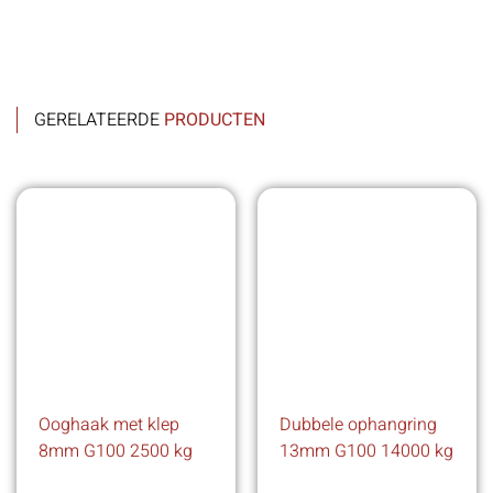
GERELATEERDE
PRODUCTEN
Ooghaak met klep
Dubbele ophangring
8mm G100 2500 kg
13mm G100 14000 kg