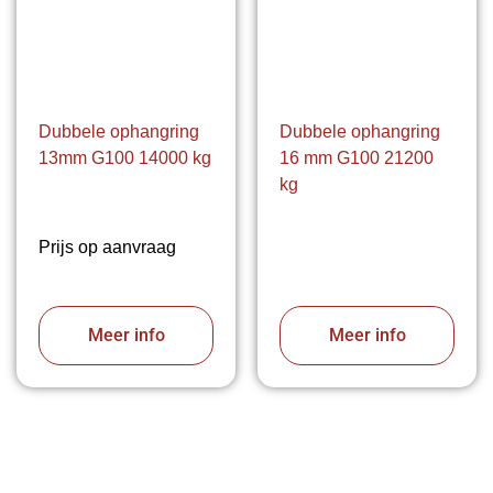
Dubbele ophangring
Dubbele ophangring
13mm G100 14000 kg
16 mm G100 21200
kg
Prijs op aanvraag
Meer info
Meer info