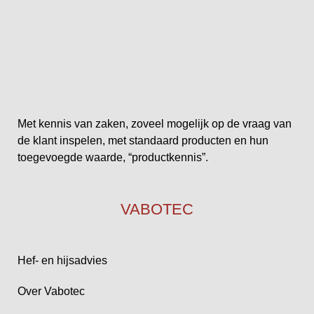
Met kennis van zaken, zoveel mogelijk op de vraag van
de klant inspelen, met standaard producten en hun
toegevoegde waarde, “productkennis”.
VABOTEC
Hef- en hijsadvies
Over Vabotec