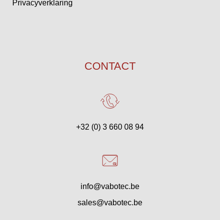
Privacyverklaring
CONTACT
+32 (0) 3 660 08 94
info@vabotec.be
sales@vabotec.be