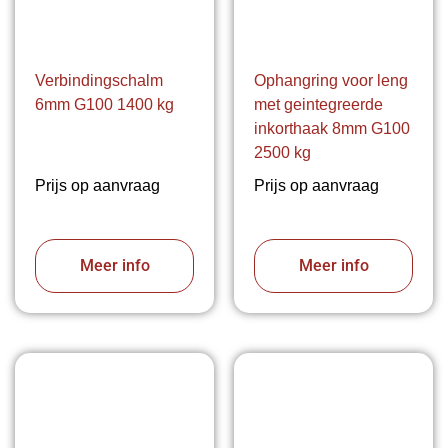
Verbindingschalm
Ophangring voor leng
6mm G100 1400 kg
met geintegreerde
inkorthaak 8mm G100
2500 kg
Prijs op aanvraag
Prijs op aanvraag
Meer info
Meer info