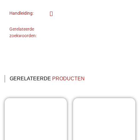
Handleiding:
Gerelateerde
zoekwoorden:
GERELATEERDE
PRODUCTEN