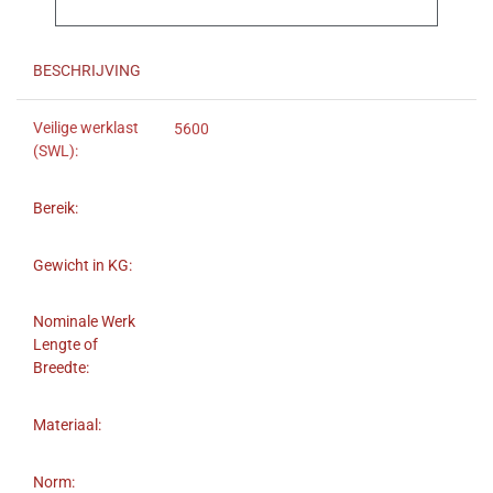
BESCHRIJVING
Veilige werklast
5600
(SWL):
Bereik:
Gewicht in KG:
Nominale Werk
Lengte of
Breedte:
Materiaal:
Norm: