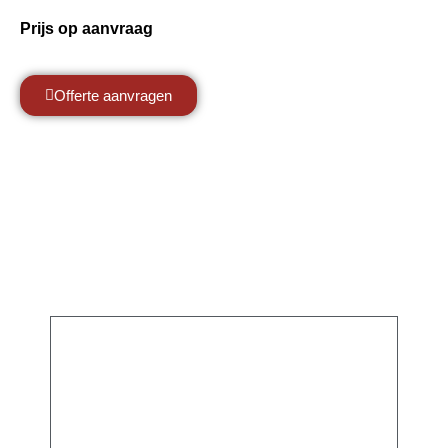
Prijs op aanvraag
Offerte aanvragen