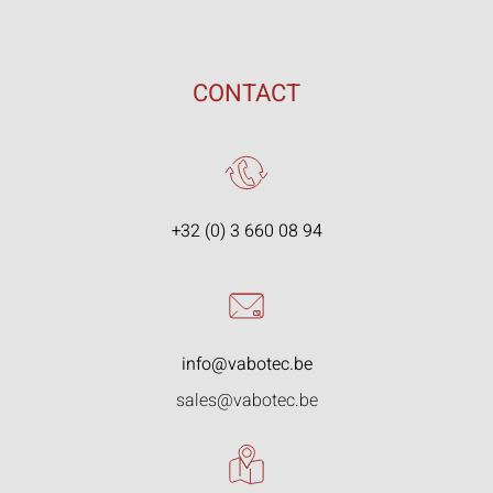
CONTACT
+32 (0) 3 660 08 94
info@vabotec.be
sales@vabotec.be