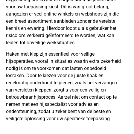
voor uw toepassing kiest. Dit is van groot belang,
aangezien er veel online winkels en webshops zijn die
een breed assortiment aanbieden zonder de vereiste
kennis en ervaring. Hierdoor loopt u als gebruiker het
risico om verkeerd geïnformeerd te worden, wat kan
leiden tot onveilige werksituaties.
Haken met klep zijn essentieel voor veilige
hijsoperaties, vooral in situaties waarin extra zekerheid
nodig is om te voorkomen dat lasten onbedoeld
losraken. Door te kiezen voor de juiste haak en
regelmatig onderhoud te plegen, zoals het vervangen
van versleten kleppen, zorgt u voor een veilig en
betrouwbaar hijsproces. Aarzel niet om contact op te
nemen met een hijsspecialist voor advies en
ondersteuning, zodat u zeker bent van de beste en
veiligste oplossing voor uw specifieke toepassing.