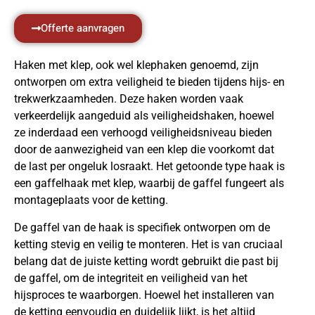
Offerte aanvragen
Haken met klep, ook wel klephaken genoemd, zijn
ontworpen om extra veiligheid te bieden tijdens hijs- en
trekwerkzaamheden. Deze haken worden vaak
verkeerdelijk aangeduid als veiligheidshaken, hoewel
ze inderdaad een verhoogd veiligheidsniveau bieden
door de aanwezigheid van een klep die voorkomt dat
de last per ongeluk losraakt. Het getoonde type haak is
een gaffelhaak met klep, waarbij de gaffel fungeert als
montageplaats voor de ketting.
De gaffel van de haak is specifiek ontworpen om de
ketting stevig en veilig te monteren. Het is van cruciaal
belang dat de juiste ketting wordt gebruikt die past bij
de gaffel, om de integriteit en veiligheid van het
hijsproces te waarborgen. Hoewel het installeren van
de ketting eenvoudig en duidelijk lijkt, is het altijd