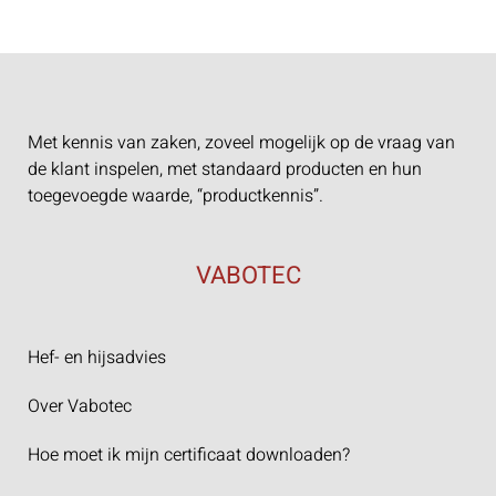
Met kennis van zaken, zoveel mogelijk op de vraag van
de klant inspelen, met standaard producten en hun
toegevoegde waarde, “productkennis”.
VABOTEC
Hef- en hijsadvies
Over Vabotec
Hoe moet ik mijn certificaat downloaden?