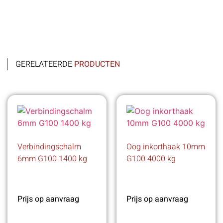
GERELATEERDE
PRODUCTEN
Verbindingschalm
Oog inkorthaak 10mm
6mm G100 1400 kg
G100 4000 kg
Prijs op aanvraag
Prijs op aanvraag