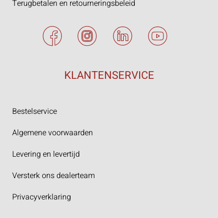
Terugbetalen en retourneringsbeleid
KLANTENSERVICE
Bestelservice
Algemene voorwaarden
Levering en levertijd
Versterk ons dealerteam
Privacyverklaring