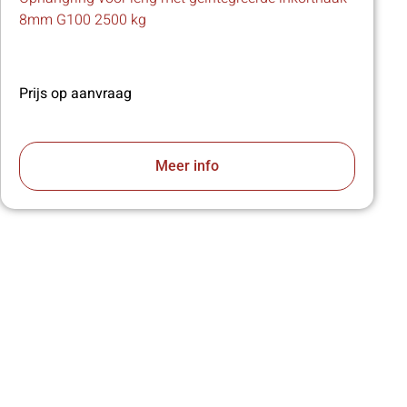
8mm G100 2500 kg
Prijs op aanvraag
Meer info