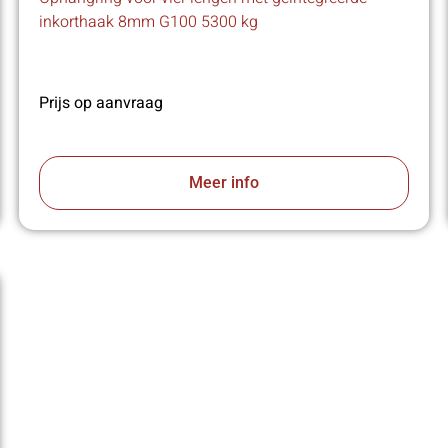
inkorthaak 8mm G100 5300 kg
Prijs op aanvraag
Meer info