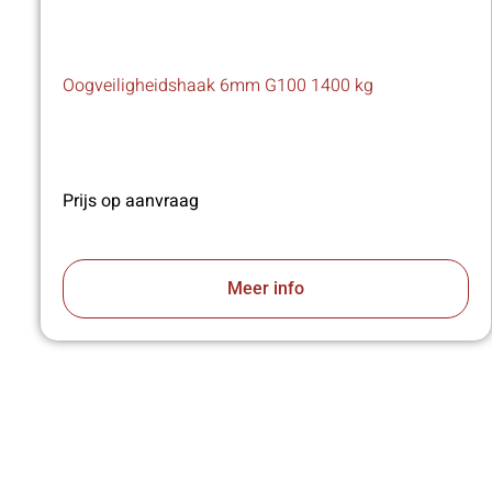
Oogveiligheidshaak 6mm G100 1400 kg
Prijs op aanvraag
Meer info