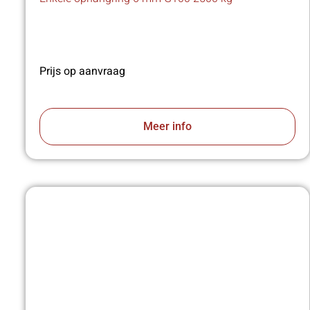
Prijs op aanvraag
Meer info