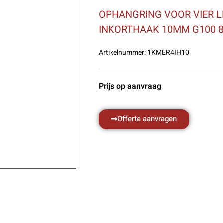
OPHANGRING VOOR VIER L
INKORTHAAK 10MM G100 8
Artikelnummer:
1KMER4IH10
Prijs op aanvraag
Offerte aanvragen