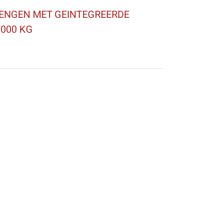
ENGEN MET GEINTEGREERDE
000 KG