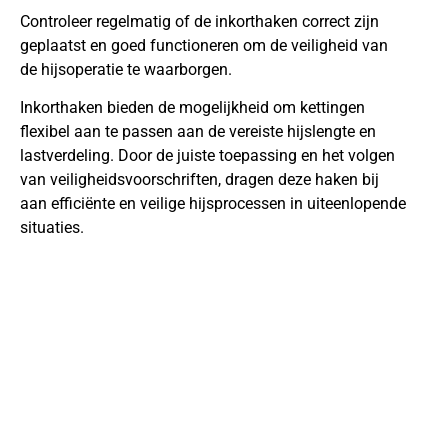
Controleer regelmatig of de inkorthaken correct zijn
geplaatst en goed functioneren om de veiligheid van
de hijsoperatie te waarborgen.
Inkorthaken bieden de mogelijkheid om kettingen
flexibel aan te passen aan de vereiste hijslengte en
lastverdeling. Door de juiste toepassing en het volgen
van veiligheidsvoorschriften, dragen deze haken bij
aan efficiënte en veilige hijsprocessen in uiteenlopende
situaties.