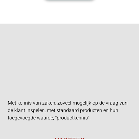
Met kennis van zaken, zoveel mogelijk op de vraag van
de klant inspelen, met standaard producten en hun
toegevoegde waarde, “productkennis”.