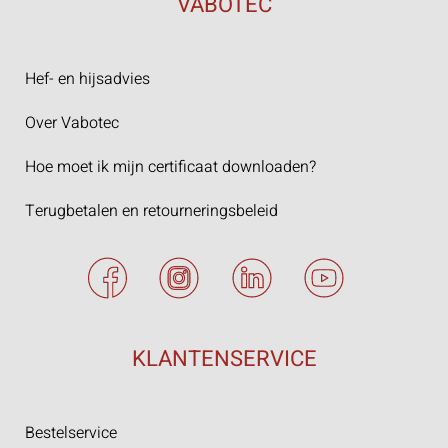
VABOTEC
Hef- en hijsadvies
Over Vabotec
Hoe moet ik mijn certificaat downloaden?
Terugbetalen en retourneringsbeleid
KLANTENSERVICE
Bestelservice