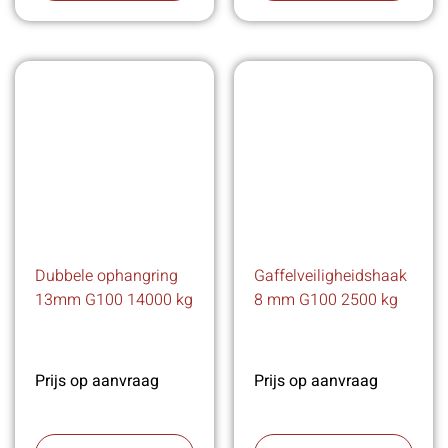
Dubbele ophangring
Gaffelveiligheidshaak
13mm G100 14000 kg
8 mm G100 2500 kg
Prijs op aanvraag
Prijs op aanvraag