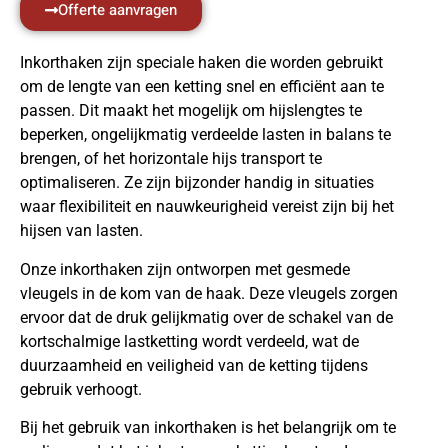
Offerte aanvragen
Inkorthaken zijn speciale haken die worden gebruikt
om de lengte van een ketting snel en efficiënt aan te
passen. Dit maakt het mogelijk om hijslengtes te
beperken, ongelijkmatig verdeelde lasten in balans te
brengen, of het horizontale hijs transport te
optimaliseren. Ze zijn bijzonder handig in situaties
waar flexibiliteit en nauwkeurigheid vereist zijn bij het
hijsen van lasten.
Onze inkorthaken zijn ontworpen met gesmede
vleugels in de kom van de haak. Deze vleugels zorgen
ervoor dat de druk gelijkmatig over de schakel van de
kortschalmige lastketting wordt verdeeld, wat de
duurzaamheid en veiligheid van de ketting tijdens
gebruik verhoogt.
Bij het gebruik van inkorthaken is het belangrijk om te