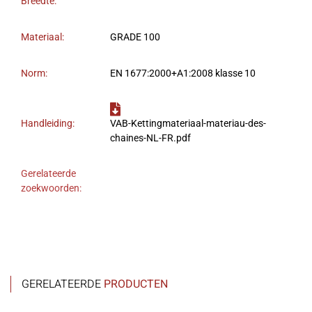
Breedte:
Materiaal:
GRADE 100
Norm:
EN 1677:2000+A1:2008 klasse 10
Handleiding:
VAB-Kettingmateriaal-materiau-des-
chaines-NL-FR.pdf
Gerelateerde
zoekwoorden:
GERELATEERDE
PRODUCTEN