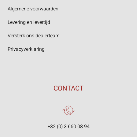
Algemene voorwaarden
Levering en levertijd
Versterk ons dealerteam
Privacyverklaring
CONTACT
+32 (0) 3 660 08 94