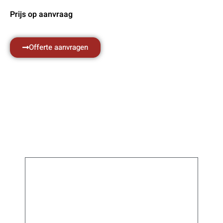
Prijs op aanvraag
Offerte aanvragen