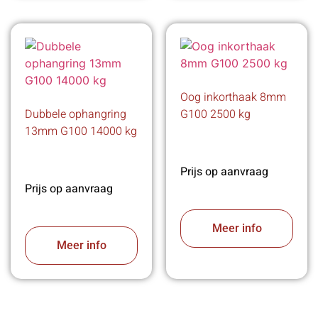
Oog inkorthaak 8mm
Dubbele ophangring
G100 2500 kg
13mm G100 14000 kg
Prijs op aanvraag
Prijs op aanvraag
Meer info
Meer info