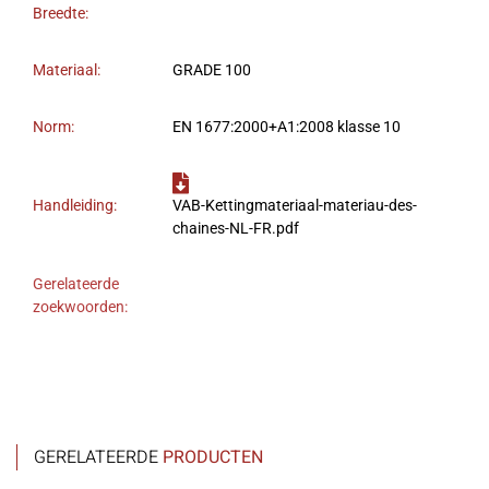
Breedte:
Materiaal:
GRADE 100
Norm:
EN 1677:2000+A1:2008 klasse 10
Handleiding:
VAB-Kettingmateriaal-materiau-des-
chaines-NL-FR.pdf
Gerelateerde
zoekwoorden:
GERELATEERDE
PRODUCTEN