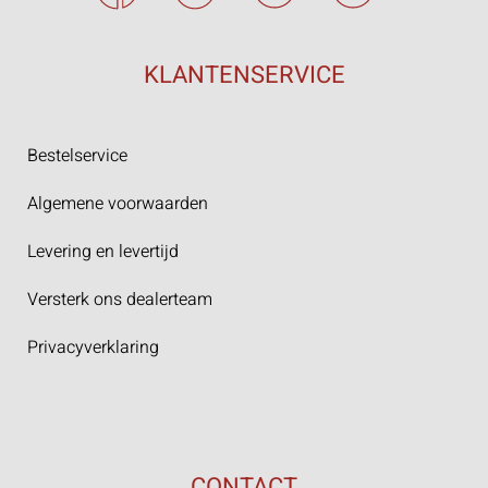
KLANTENSERVICE
Bestelservice
Algemene voorwaarden
Levering en levertijd
Versterk ons dealerteam
Privacyverklaring
CONTACT