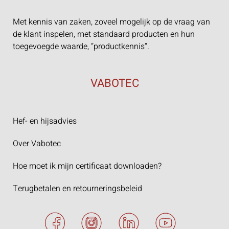
Met kennis van zaken, zoveel mogelijk op de vraag van
de klant inspelen, met standaard producten en hun
toegevoegde waarde, “productkennis”.
VABOTEC
Hef- en hijsadvies
Over Vabotec
Hoe moet ik mijn certificaat downloaden?
Terugbetalen en retourneringsbeleid