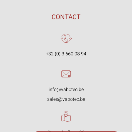
CONTACT
+32 (0) 3 660 08 94
info@vabotec.be
sales@vabotec.be