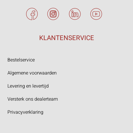
KLANTENSERVICE
Bestelservice
Algemene voorwaarden
Levering en levertijd
Versterk ons dealerteam
Privacyverklaring