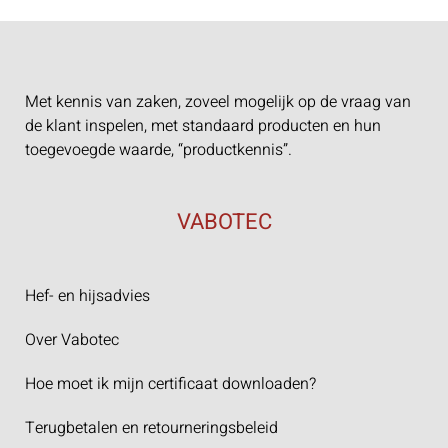
Met kennis van zaken, zoveel mogelijk op de vraag van
de klant inspelen, met standaard producten en hun
toegevoegde waarde, “productkennis”.
VABOTEC
Hef- en hijsadvies
Over Vabotec
Hoe moet ik mijn certificaat downloaden?
Terugbetalen en retourneringsbeleid