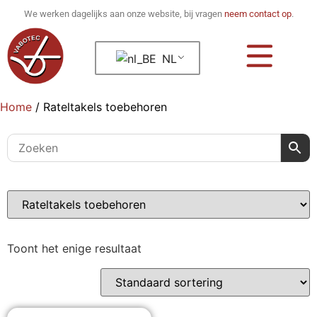
We werken dagelijks aan onze website, bij vragen
neem contact op
.
NL
Home
/
Rateltakels toebehoren
Toont het enige resultaat