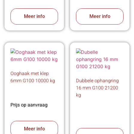
Meer info
Meer info
Ooghaak met klep
6mm G100 10000 kg
Dubbele ophangring
16 mm G100 21200
kg
Prijs op aanvraag
Meer info