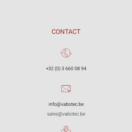
CONTACT
+32 (0) 3 660 08 94
info@vabotec.be
sales@vabotec.be