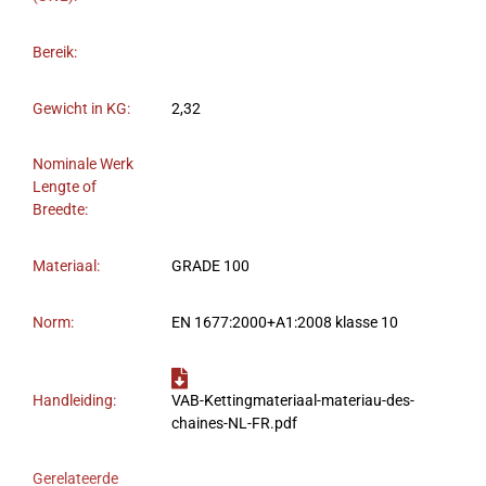
Bereik:
Gewicht in KG:
2,32
Nominale Werk
Lengte of
Breedte:
Materiaal:
GRADE 100
Norm:
EN 1677:2000+A1:2008 klasse 10
Handleiding:
VAB-Kettingmateriaal-materiau-des-
chaines-NL-FR.pdf
Gerelateerde