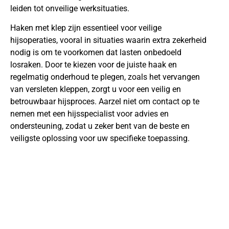
leiden tot onveilige werksituaties.
Haken met klep zijn essentieel voor veilige
hijsoperaties, vooral in situaties waarin extra zekerheid
nodig is om te voorkomen dat lasten onbedoeld
losraken. Door te kiezen voor de juiste haak en
regelmatig onderhoud te plegen, zoals het vervangen
van versleten kleppen, zorgt u voor een veilig en
betrouwbaar hijsproces. Aarzel niet om contact op te
nemen met een hijsspecialist voor advies en
ondersteuning, zodat u zeker bent van de beste en
veiligste oplossing voor uw specifieke toepassing.