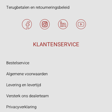
Terugbetalen en retourneringsbeleid
KLANTENSERVICE
Bestelservice
Algemene voorwaarden
Levering en levertijd
Versterk ons dealerteam
Privacyverklaring