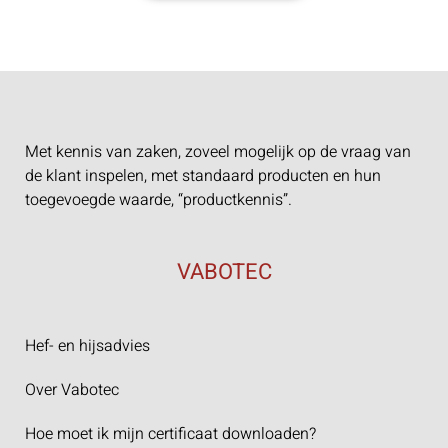
Met kennis van zaken, zoveel mogelijk op de vraag van
de klant inspelen, met standaard producten en hun
toegevoegde waarde, “productkennis”.
VABOTEC
Hef- en hijsadvies
Over Vabotec
Hoe moet ik mijn certificaat downloaden?