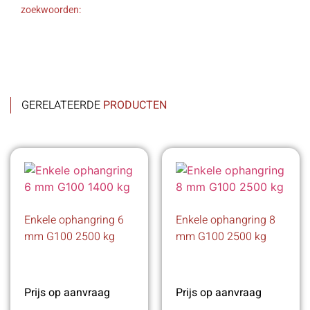
zoekwoorden:
GERELATEERDE
PRODUCTEN
Enkele ophangring 6
Enkele ophangring 8
mm G100 2500 kg
mm G100 2500 kg
Prijs op aanvraag
Prijs op aanvraag