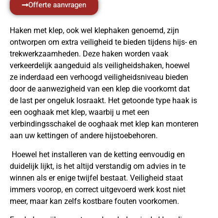
Offerte aanvragen
Haken met klep, ook wel klephaken genoemd, zijn
ontworpen om extra veiligheid te bieden tijdens hijs- en
trekwerkzaamheden. Deze haken worden vaak
verkeerdelijk aangeduid als veiligheidshaken, hoewel
ze inderdaad een verhoogd veiligheidsniveau bieden
door de aanwezigheid van een klep die voorkomt dat
de last per ongeluk losraakt. Het getoonde type haak is
een ooghaak met klep, waarbij u met een
verbindingsschakel de ooghaak met klep kan monteren
aan uw kettingen of andere hijstoebehoren.
Hoewel het installeren van de ketting eenvoudig en
duidelijk lijkt, is het altijd verstandig om advies in te
winnen als er enige twijfel bestaat. Veiligheid staat
immers voorop, en correct uitgevoerd werk kost niet
meer, maar kan zelfs kostbare fouten voorkomen.