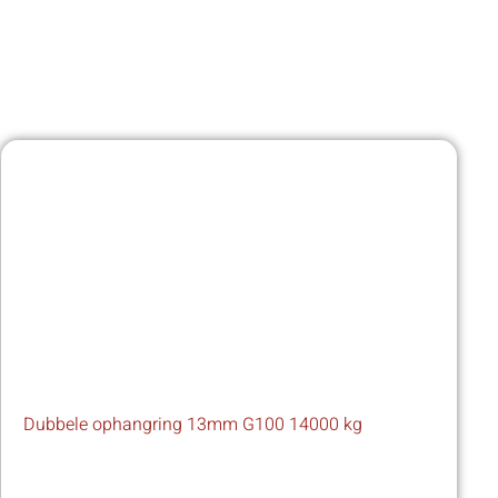
Dubbele ophangring 13mm G100 14000 kg