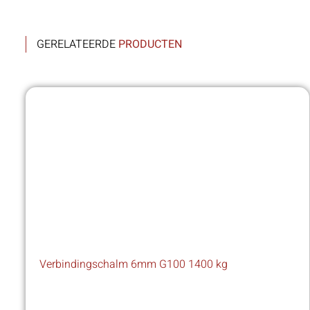
GERELATEERDE
PRODUCTEN
Verbindingschalm 6mm G100 1400 kg