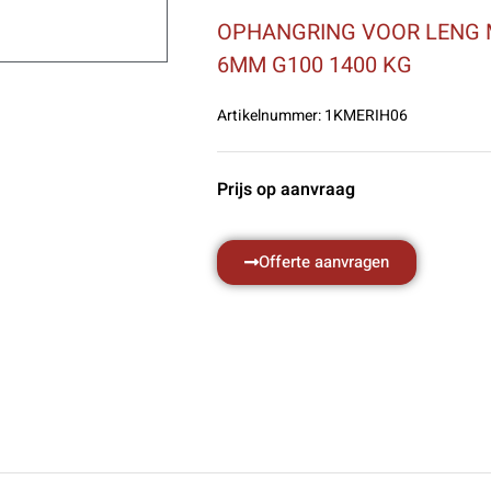
OPHANGRING VOOR LENG 
6MM G100 1400 KG
Artikelnummer:
1KMERIH06
Prijs op aanvraag
Offerte aanvragen