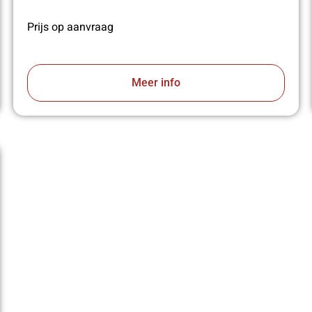
Prijs op aanvraag
Meer info