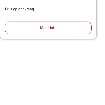
Prijs op aanvraag
Meer info