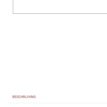
BESCHRIJVING