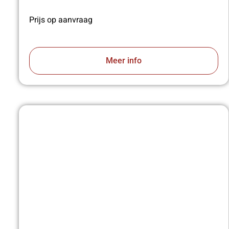
Prijs op aanvraag
Meer info