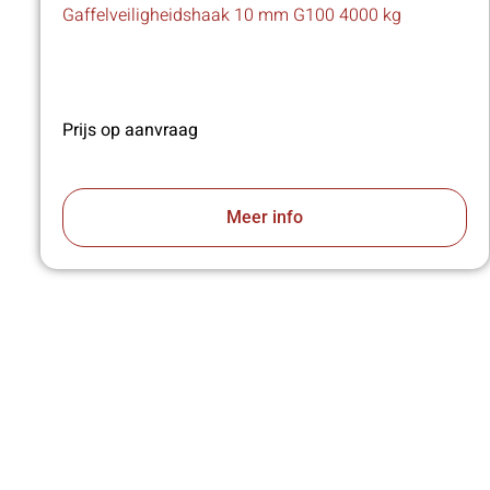
Gaffelveiligheidshaak 10 mm G100 4000 kg
Prijs op aanvraag
Meer info
VA