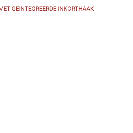
MET GEINTEGREERDE INKORTHAAK