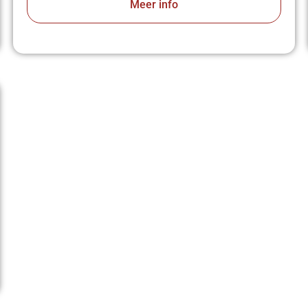
Meer info