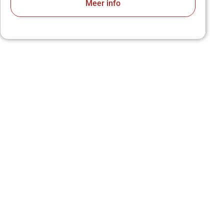
Meer info