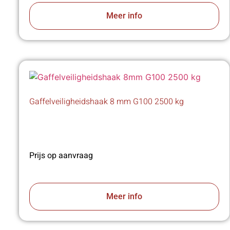
Meer info
Gaffelveiligheidshaak 8 mm G100 2500 kg
Prijs op aanvraag
Meer info