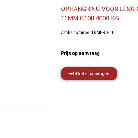
OPHANGRING VOOR LENG 
10MM G100 4000 KG
Artikelnummer:
1KMERIH10
Prijs op aanvraag
Offerte aanvragen