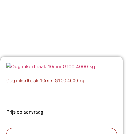
Oog inkorthaak 10mm G100 4000 kg
Prijs op aanvraag