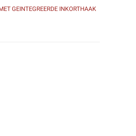
MET GEINTEGREERDE INKORTHAAK