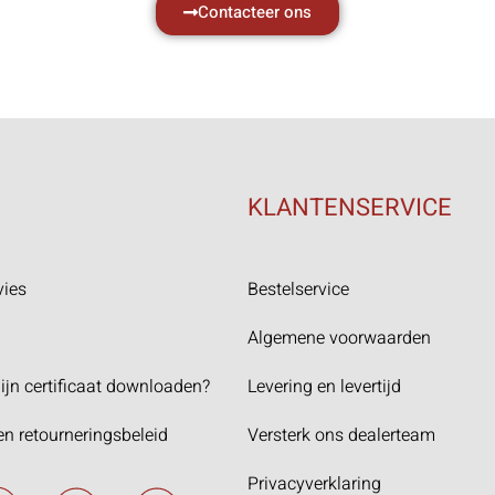
Contacteer ons
KLANTENSERVICE
vies
Bestelservice
Algemene voorwaarden
ijn certificaat downloaden?
Levering en levertijd
en retourneringsbeleid
Versterk ons dealerteam
Privacyverklaring