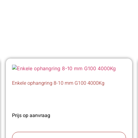
Enkele ophangring 8-10 mm G100 4000Kg
Prijs op aanvraag