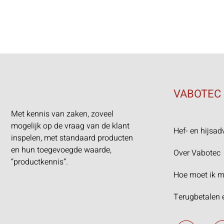
VABOTEC
Met kennis van zaken, zoveel
mogelijk op de vraag van de klant
Hef- en hijsad
inspelen, met standaard producten
en hun toegevoegde waarde,
Over Vabotec
“productkennis”.
Hoe moet ik m
Terugbetalen 