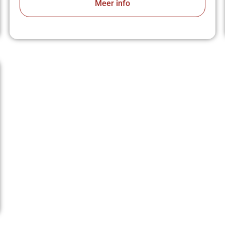
Meer info