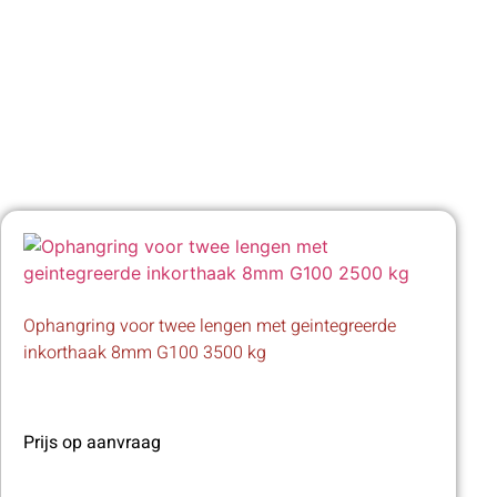
Ophangring voor twee lengen met geintegreerde
inkorthaak 8mm G100 3500 kg
Prijs op aanvraag