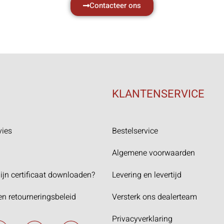
Contacteer ons
KLANTENSERVICE
vies
Bestelservice
Algemene voorwaarden
ijn certificaat downloaden?
Levering en levertijd
en retourneringsbeleid
Versterk ons dealerteam
Privacyverklaring