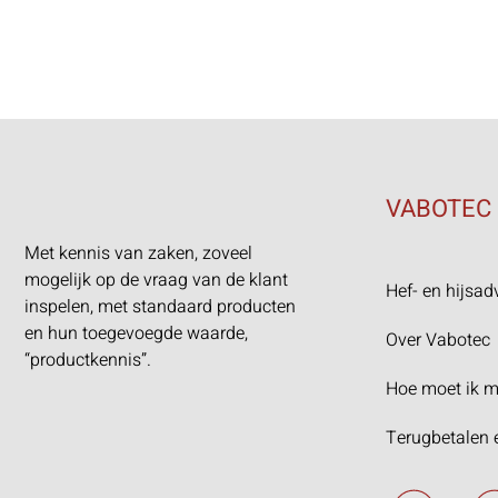
VABOTEC
Met kennis van zaken, zoveel
mogelijk op de vraag van de klant
Hef- en hijsad
inspelen, met standaard producten
en hun toegevoegde waarde,
Over Vabotec
“productkennis”.
Hoe moet ik m
Terugbetalen 