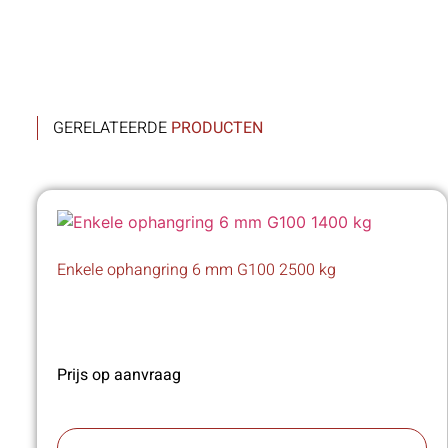
GERELATEERDE
PRODUCTEN
Enkele ophangring 6 mm G100 2500 kg
Prijs op aanvraag