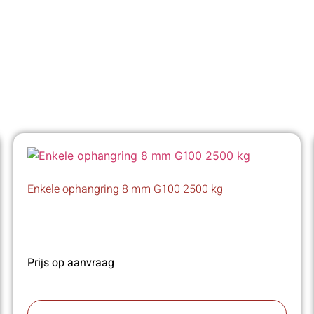
Enkele ophangring 8 mm G100 2500 kg
Prijs op aanvraag