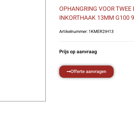
OPHANGRING VOOR TWEE 
INKORTHAAK 13MM G100 
Artikelnummer:
1KMER2IH13
Prijs op aanvraag
Offerte aanvragen