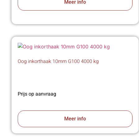
Meer info
Oog inkorthaak 10mm G100 4000 kg
Prijs op aanvraag
Meer info