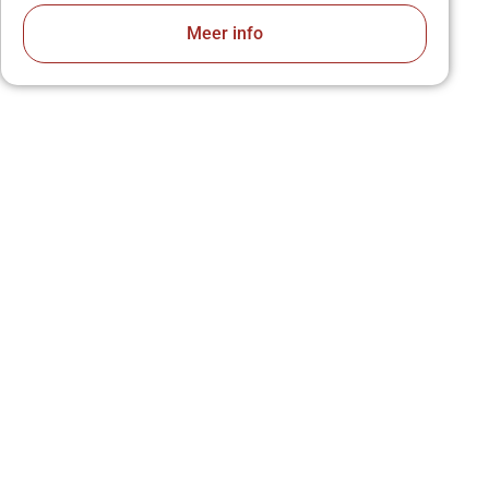
Meer info