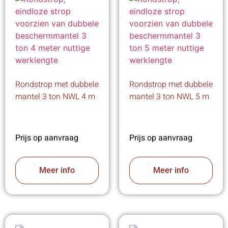
Rondstrop met dubbele
Rondstrop met dubbele
mantel 3 ton NWL 4 m
mantel 3 ton NWL 5 m
Prijs op aanvraag
Prijs op aanvraag
Meer info
Meer info