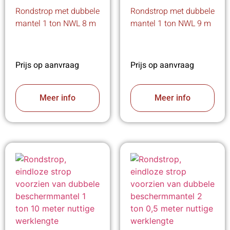
Rondstrop met dubbele
Rondstrop met dubbele
mantel 1 ton NWL 8 m
mantel 1 ton NWL 9 m
Prijs op aanvraag
Prijs op aanvraag
Meer info
Meer info