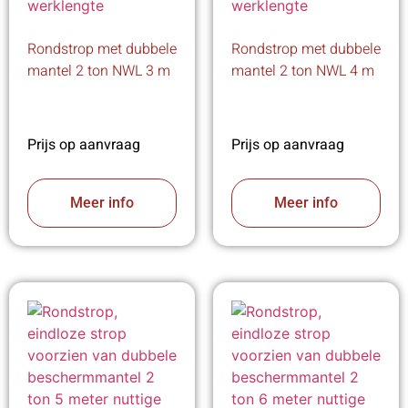
Rondstrop met dubbele
Rondstrop met dubbele
mantel 2 ton NWL 3 m
mantel 2 ton NWL 4 m
Prijs op aanvraag
Prijs op aanvraag
Meer info
Meer info