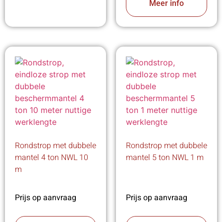
Meer info
Rondstrop met dubbele
Rondstrop met dubbele
mantel 4 ton NWL 10
mantel 5 ton NWL 1 m
m
Prijs op aanvraag
Prijs op aanvraag