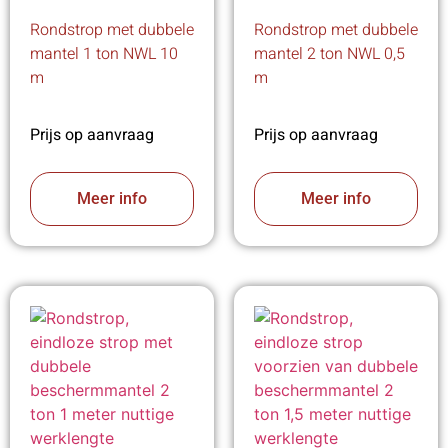
Rondstrop met dubbele
Rondstrop met dubbele
mantel 1 ton NWL 10
mantel 2 ton NWL 0,5
m
m
Prijs op aanvraag
Prijs op aanvraag
Meer info
Meer info