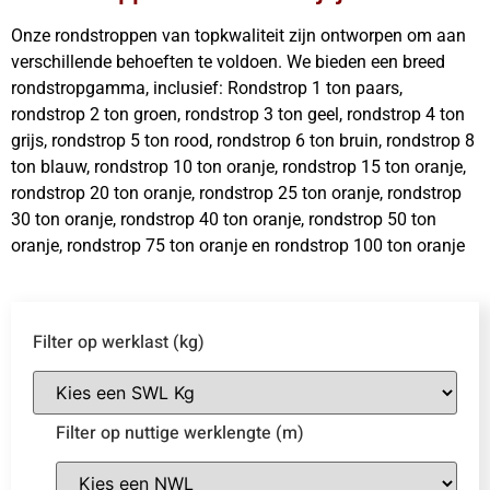
Onze rondstroppen van topkwaliteit zijn ontworpen om aan
verschillende behoeften te voldoen. We bieden een breed
rondstropgamma, inclusief: Rondstrop 1 ton paars,
rondstrop 2 ton groen, rondstrop 3 ton geel, rondstrop 4 ton
grijs, rondstrop 5 ton rood, rondstrop 6 ton bruin, rondstrop 8
ton blauw, rondstrop 10 ton oranje, rondstrop 15 ton oranje,
rondstrop 20 ton oranje, rondstrop 25 ton oranje, rondstrop
30 ton oranje, rondstrop 40 ton oranje, rondstrop 50 ton
oranje, rondstrop 75 ton oranje en rondstrop 100 ton oranje
Filter op werklast (kg)
Filter op nuttige werklengte (m)