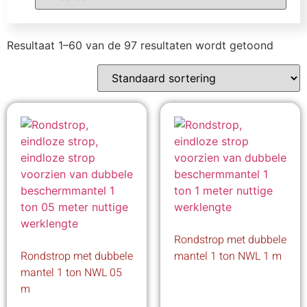
Resultaat 1–60 van de 97 resultaten wordt getoond
Rondstrop met dubbele
Rondstrop met dubbele
mantel 1 ton NWL 1 m
mantel 1 ton NWL 05
m