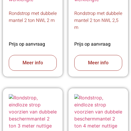
Rondstrop met dubbele
Rondstrop met dubbele
mantel 2 ton NWL 2 m
mantel 2 ton NWL 2,5
m
Prijs op aanvraag
Prijs op aanvraag
Meer info
Meer info