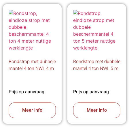
Rondstrop met dubbele
Rondstrop met dubbele
mantel 4 ton NWL 4 m
mantel 4 ton NWL 5 m
Prijs op aanvraag
Prijs op aanvraag
Meer info
Meer info