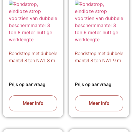
Rondstrop met dubbele
Rondstrop met dubbele
mantel 3 ton NWL 8 m
mantel 3 ton NWL 9 m
Prijs op aanvraag
Prijs op aanvraag
Meer info
Meer info