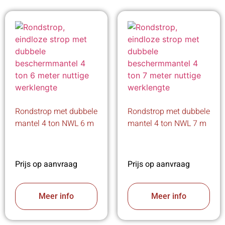
Rondstrop met dubbele
Rondstrop met dubbele
mantel 4 ton NWL 6 m
mantel 4 ton NWL 7 m
Prijs op aanvraag
Prijs op aanvraag
Meer info
Meer info