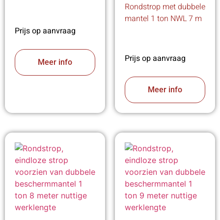
Rondstrop met dubbele
mantel 1 ton NWL 7 m
Prijs op aanvraag
Prijs op aanvraag
Meer info
Meer info