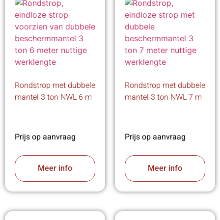
Rondstrop met dubbele
Rondstrop met dubbele
mantel 3 ton NWL 6 m
mantel 3 ton NWL 7 m
Prijs op aanvraag
Prijs op aanvraag
Meer info
Meer info