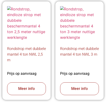
Rondstrop met dubbele
Rondstrop met dubbele
mantel 4 ton NWL 2,5
mantel 4 ton NWL 3 m
m
Prijs op aanvraag
Prijs op aanvraag
Meer info
Meer info