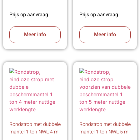
Prijs op aanvraag
Prijs op aanvraag
Meer info
Meer info
Rondstrop met dubbele
Rondstrop met dubbele
mantel 1 ton NWL 4 m
mantel 1 ton NWL 5 m