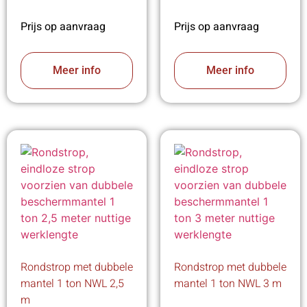
Prijs op aanvraag
Prijs op aanvraag
Meer info
Meer info
Rondstrop met dubbele
Rondstrop met dubbele
mantel 1 ton NWL 2,5
mantel 1 ton NWL 3 m
m