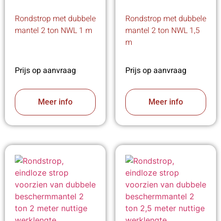
Rondstrop met dubbele
Rondstrop met dubbele
mantel 2 ton NWL 1 m
mantel 2 ton NWL 1,5
m
Prijs op aanvraag
Prijs op aanvraag
Meer info
Meer info