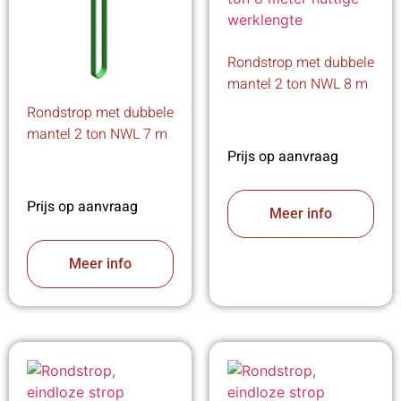
Rondstrop met dubbele
mantel 2 ton NWL 8 m
Rondstrop met dubbele
mantel 2 ton NWL 7 m
Prijs op aanvraag
Prijs op aanvraag
Meer info
Meer info