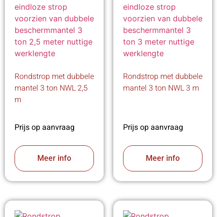
Rondstrop met dubbele
Rondstrop met dubbele
mantel 3 ton NWL 2,5
mantel 3 ton NWL 3 m
m
Prijs op aanvraag
Prijs op aanvraag
Meer info
Meer info