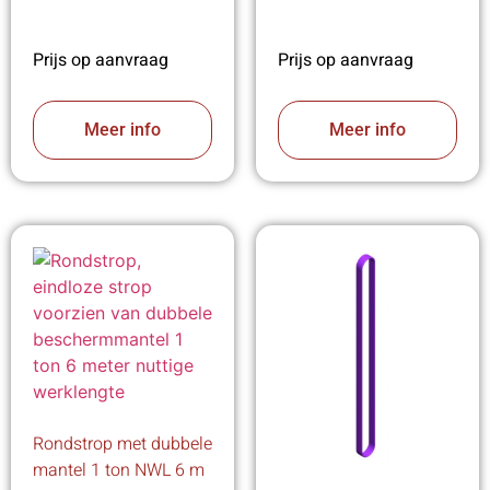
Prijs op aanvraag
Prijs op aanvraag
Meer info
Meer info
Rondstrop met dubbele
mantel 1 ton NWL 6 m