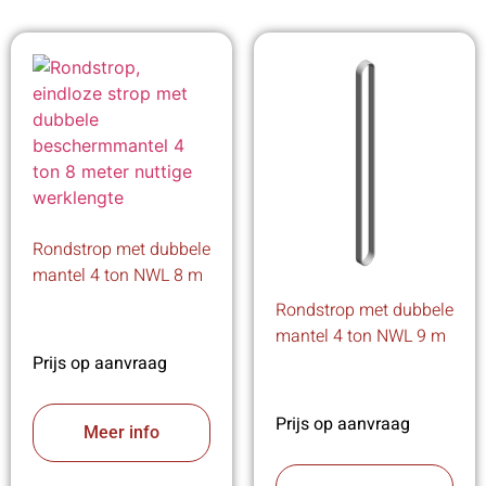
Rondstrop met dubbele
mantel 4 ton NWL 8 m
Rondstrop met dubbele
mantel 4 ton NWL 9 m
Prijs op aanvraag
Prijs op aanvraag
Meer info