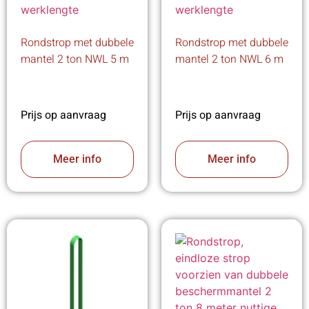
Rondstrop met dubbele
Rondstrop met dubbele
mantel 2 ton NWL 5 m
mantel 2 ton NWL 6 m
Prijs op aanvraag
Prijs op aanvraag
Meer info
Meer info