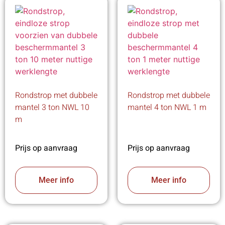
Rondstrop met dubbele
Rondstrop met dubbele
mantel 3 ton NWL 10
mantel 4 ton NWL 1 m
m
Prijs op aanvraag
Prijs op aanvraag
Meer info
Meer info