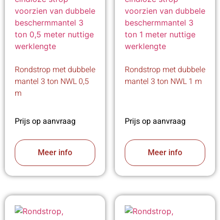
Rondstrop met dubbele
Rondstrop met dubbele
mantel 3 ton NWL 0,5
mantel 3 ton NWL 1 m
m
Prijs op aanvraag
Prijs op aanvraag
Meer info
Meer info