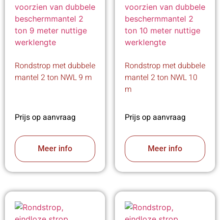
Rondstrop met dubbele
Rondstrop met dubbele
mantel 2 ton NWL 9 m
mantel 2 ton NWL 10
m
Prijs op aanvraag
Prijs op aanvraag
Meer info
Meer info