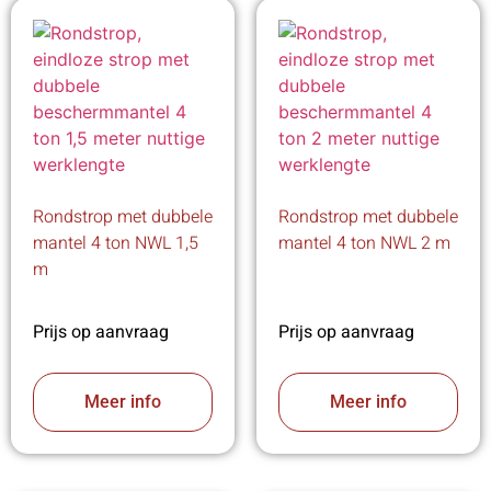
Rondstrop met dubbele
Rondstrop met dubbele
mantel 4 ton NWL 1,5
mantel 4 ton NWL 2 m
m
Prijs op aanvraag
Prijs op aanvraag
Meer info
Meer info