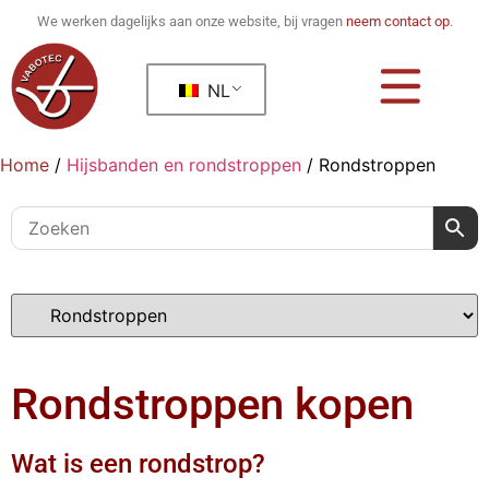
We werken dagelijks aan onze website, bij vragen
neem contact op
.
NL
Home
/
Hijsbanden en rondstroppen
/
Rondstroppen
Rondstroppen kopen
Wat is een rondstrop?