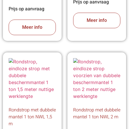
Prijs op aanvraag
Prijs op aanvraag
Meer info
Meer info
Rondstrop met dubbele
Rondstrop met dubbele
mantel 1 ton NWL 1,5
mantel 1 ton NWL 2 m
m