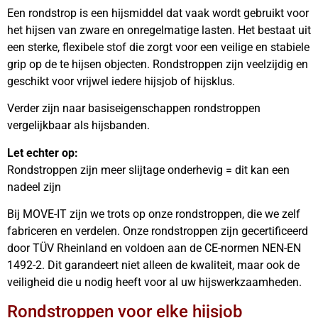
Een rondstrop is een hijsmiddel dat vaak wordt gebruikt voor
het hijsen van zware en onregelmatige lasten. Het bestaat uit
een sterke, flexibele stof die zorgt voor een veilige en stabiele
grip op de te hijsen objecten. Rondstroppen zijn veelzijdig en
geschikt voor vrijwel iedere hijsjob of hijsklus.
Verder zijn naar basiseigenschappen rondstroppen
vergelijkbaar als hijsbanden.
Let echter op:
Rondstroppen zijn meer slijtage onderhevig = dit kan een
nadeel zijn
Bij MOVE-IT zijn we trots op onze rondstroppen, die we zelf
fabriceren en verdelen. Onze rondstroppen zijn gecertificeerd
door TÜV Rheinland en voldoen aan de CE-normen NEN-EN
1492-2. Dit garandeert niet alleen de kwaliteit, maar ook de
veiligheid die u nodig heeft voor al uw hijswerkzaamheden.
Rondstroppen voor elke hijsjob