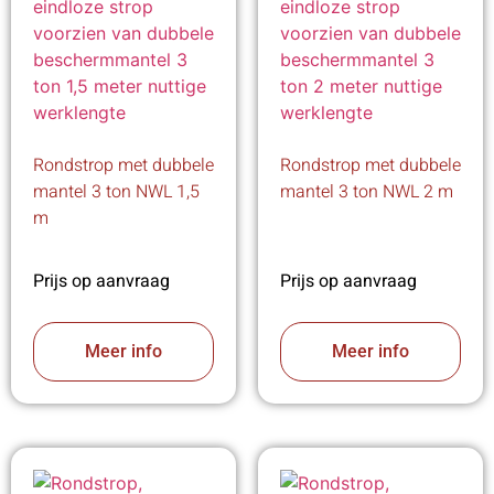
Rondstrop met dubbele
Rondstrop met dubbele
mantel 3 ton NWL 1,5
mantel 3 ton NWL 2 m
m
Prijs op aanvraag
Prijs op aanvraag
Meer info
Meer info