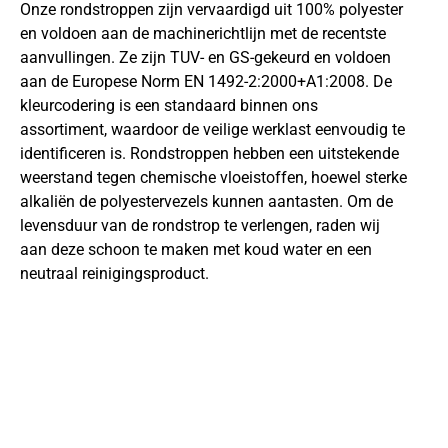
Onze rondstroppen zijn vervaardigd uit 100% polyester
en voldoen aan de machinerichtlijn met de recentste
aanvullingen. Ze zijn TUV- en GS-gekeurd en voldoen
aan de Europese Norm EN 1492-2:2000+A1:2008. De
kleurcodering is een standaard binnen ons
assortiment, waardoor de veilige werklast eenvoudig te
identificeren is. Rondstroppen hebben een uitstekende
weerstand tegen chemische vloeistoffen, hoewel sterke
alkaliën de polyestervezels kunnen aantasten. Om de
levensduur van de rondstrop te verlengen, raden wij
aan deze schoon te maken met koud water en een
neutraal reinigingsproduct.