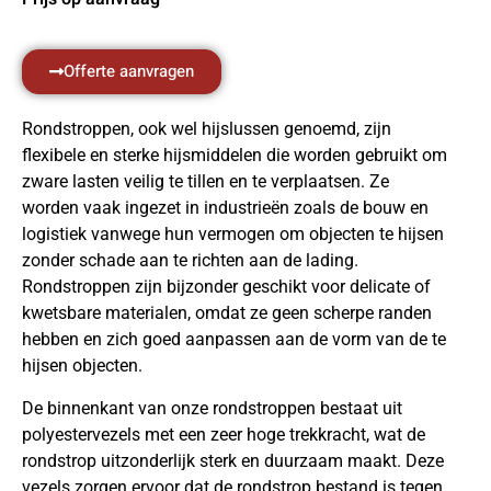
Offerte aanvragen
Rondstroppen, ook wel hijslussen genoemd, zijn
flexibele en sterke hijsmiddelen die worden gebruikt om
zware lasten veilig te tillen en te verplaatsen. Ze
worden vaak ingezet in industrieën zoals de bouw en
logistiek vanwege hun vermogen om objecten te hijsen
zonder schade aan te richten aan de lading.
Rondstroppen zijn bijzonder geschikt voor delicate of
kwetsbare materialen, omdat ze geen scherpe randen
hebben en zich goed aanpassen aan de vorm van de te
hijsen objecten.
De binnenkant van onze rondstroppen bestaat uit
polyestervezels met een zeer hoge trekkracht, wat de
rondstrop uitzonderlijk sterk en duurzaam maakt. Deze
vezels zorgen ervoor dat de rondstrop bestand is tegen