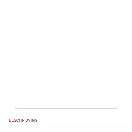
BESCHRIJVING