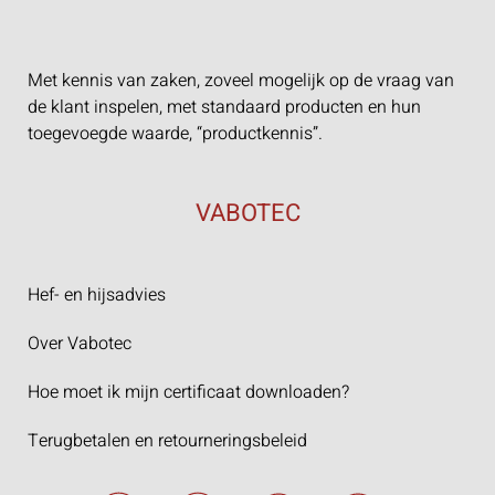
Met kennis van zaken, zoveel mogelijk op de vraag van
de klant inspelen, met standaard producten en hun
toegevoegde waarde, “productkennis”.
VABOTEC
Hef- en hijsadvies
Over Vabotec
Hoe moet ik mijn certificaat downloaden?
Terugbetalen en retourneringsbeleid