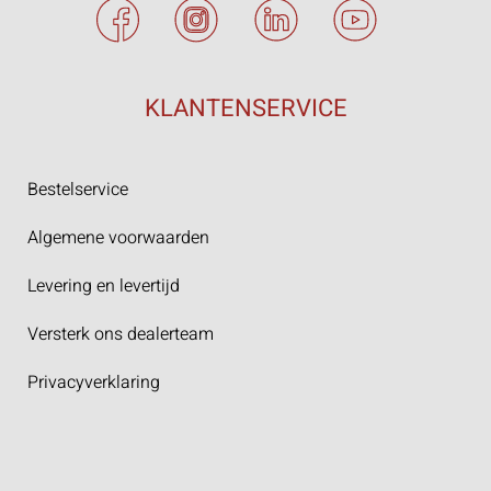
KLANTENSERVICE
Bestelservice
Algemene voorwaarden
Levering en levertijd
Versterk ons dealerteam
Privacyverklaring