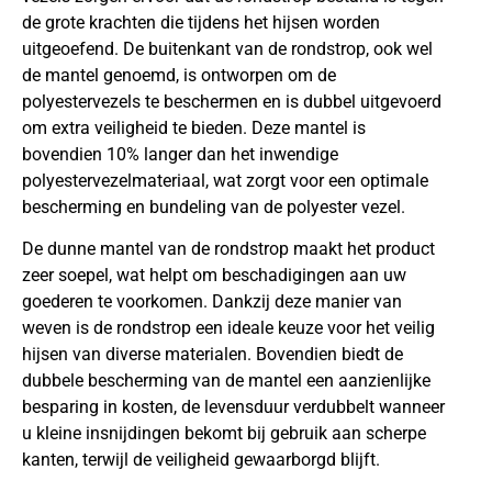
de grote krachten die tijdens het hijsen worden
uitgeoefend. De buitenkant van de rondstrop, ook wel
de mantel genoemd, is ontworpen om de
polyestervezels te beschermen en is dubbel uitgevoerd
om extra veiligheid te bieden. Deze mantel is
bovendien 10% langer dan het inwendige
polyestervezelmateriaal, wat zorgt voor een optimale
bescherming en bundeling van de polyester vezel.
De dunne mantel van de rondstrop maakt het product
zeer soepel, wat helpt om beschadigingen aan uw
goederen te voorkomen. Dankzij deze manier van
weven is de rondstrop een ideale keuze voor het veilig
hijsen van diverse materialen. Bovendien biedt de
dubbele bescherming van de mantel een aanzienlijke
besparing in kosten, de levensduur verdubbelt wanneer
u kleine insnijdingen bekomt bij gebruik aan scherpe
kanten, terwijl de veiligheid gewaarborgd blijft.