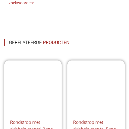
zoekwoorden:
GERELATEERDE
PRODUCTEN
Rondstrop met
Rondstrop met