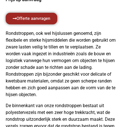
Offerte aanvragen
Rondstroppen, ook wel hijslussen genoemd, zijn
flexibele en sterke hijsmiddelen die worden gebruikt om
zware lasten veilig te tillen en te verplaatsen. Ze
worden vaak ingezet in industrieën zoals de bouw en
logistiek vanwege hun vermogen om objecten te hijsen
zonder schade aan te richten aan de lading.
Rondstroppen zijn bijzonder geschikt voor delicate of
kwetsbare materialen, omdat ze geen scherpe randen
hebben en zich goed aanpassen aan de vorm van de te
hijsen objecten.
De binnenkant van onze rondstroppen bestaat uit
polyestervezels met een zeer hoge trekkracht, wat de
rondstrop uitzonderlijk sterk en duurzaam maakt. Deze
vezels zorgen ervoor dat de rondstrop bestand is tegen