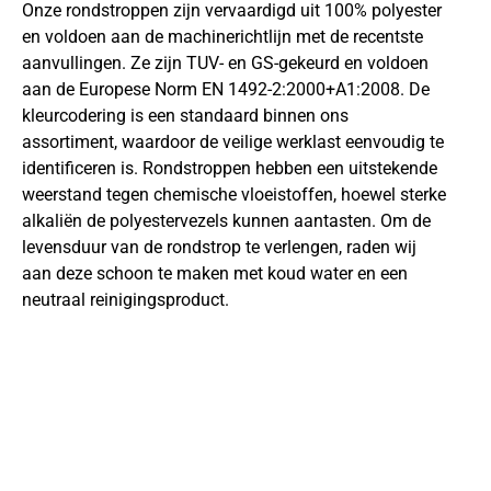
Onze rondstroppen zijn vervaardigd uit 100% polyester
en voldoen aan de machinerichtlijn met de recentste
aanvullingen. Ze zijn TUV- en GS-gekeurd en voldoen
aan de Europese Norm EN 1492-2:2000+A1:2008. De
kleurcodering is een standaard binnen ons
assortiment, waardoor de veilige werklast eenvoudig te
identificeren is. Rondstroppen hebben een uitstekende
weerstand tegen chemische vloeistoffen, hoewel sterke
alkaliën de polyestervezels kunnen aantasten. Om de
levensduur van de rondstrop te verlengen, raden wij
aan deze schoon te maken met koud water en een
neutraal reinigingsproduct.