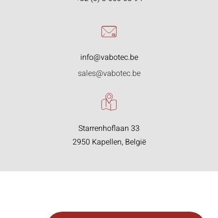
info@vabotec.be
sales@vabotec.be
Starrenhoflaan 33
2950 Kapellen, België