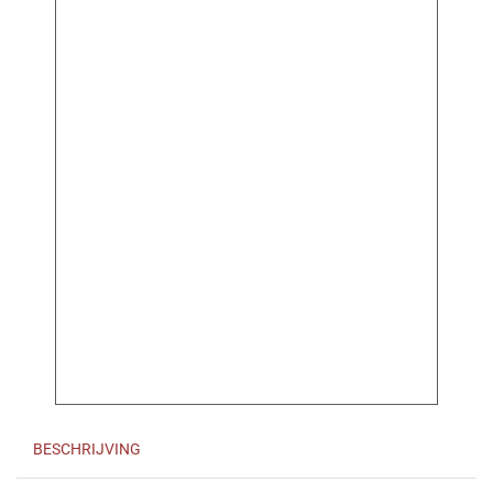
BESCHRIJVING