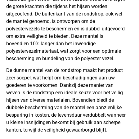
de grote krachten die tijdens het hijsen worden
uitgeoefend. De buitenkant van de rondstrop, ook wel
de mantel genoemd, is ontworpen om de
polyestervezels te beschermen en is dubbel uitgevoerd
om extra veiligheid te bieden. Deze mantel is
bovendien 10% langer dan het inwendige
polyestervezelmateriaal, wat zorgt voor een optimale
bescherming en bundeling van de polyester vezel.
De dunne mantel van de rondstrop maakt het product
zeer soepel, wat helpt om beschadigingen aan uw
goederen te voorkomen. Dankzij deze manier van
weven is de rondstrop een ideale keuze voor het veilig
hijsen van diverse materialen. Bovendien biedt de
dubbele bescherming van de mantel een aanzienlijke
besparing in kosten, de levensduur verdubbelt wanneer
u kleine insnijdingen bekomt bij gebruik aan scherpe
kanten, terwijl de veiligheid gewaarborgd blijft.