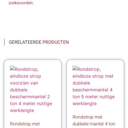
zoekwoorden:
GERELATEERDE
PRODUCTEN
Rondstrop met
Rondstrop met
dubbele mantel 4 ton