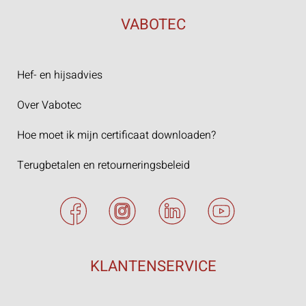
VABOTEC
Hef- en hijsadvies
Over Vabotec
Hoe moet ik mijn certificaat downloaden?
Terugbetalen en retourneringsbeleid
KLANTENSERVICE