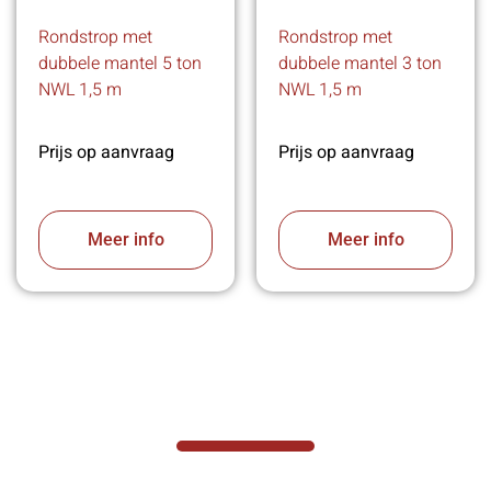
Rondstrop met
Rondstrop met
dubbele mantel 5 ton
dubbele mantel 3 ton
NWL 1,5 m
NWL 1,5 m
Prijs op aanvraag
Prijs op aanvraag
Meer info
Meer info
VABOTEC HELPT U GRAAG VERDER