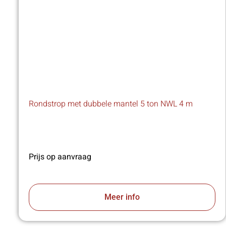
Rondstrop met dubbele mantel 5 ton NWL 4 m
Prijs op aanvraag
Meer info