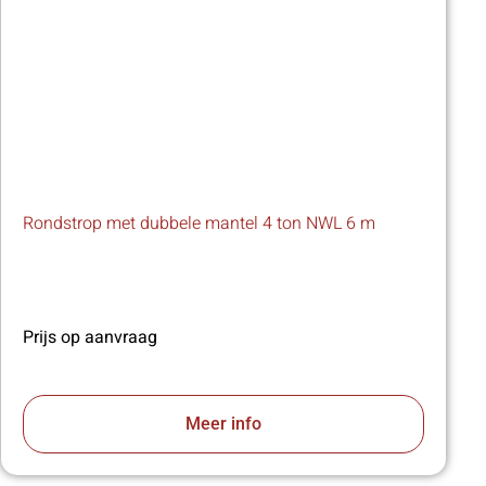
Rondstrop met dubbele mantel 4 ton NWL 6 m
Prijs op aanvraag
Meer info