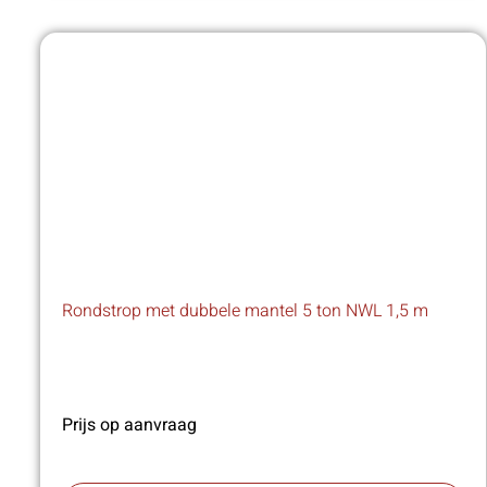
Rondstrop met dubbele mantel 5 ton NWL 1,5 m
Prijs op aanvraag