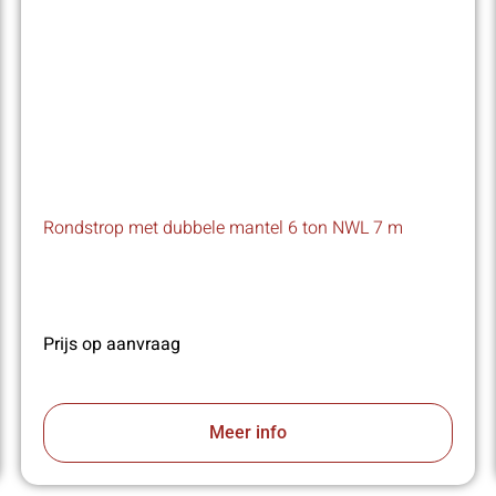
Rondstrop met dubbele mantel 6 ton NWL 7 m
Prijs op aanvraag
Meer info