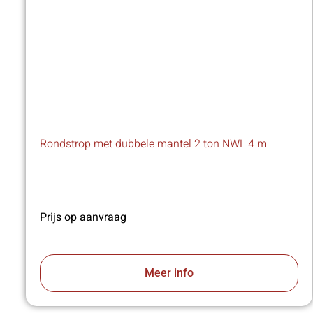
Rondstrop met dubbele mantel 2 ton NWL 4 m
Prijs op aanvraag
Meer info