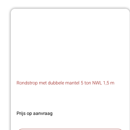
Rondstrop met dubbele mantel 5 ton NWL 1,5 m
Prijs op aanvraag