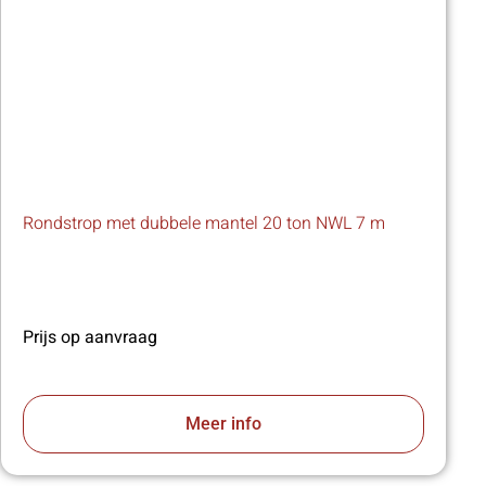
Rondstrop met dubbele mantel 20 ton NWL 7 m
Prijs op aanvraag
Meer info