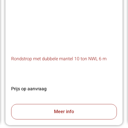
Rondstrop met dubbele mantel 10 ton NWL 6 m
Prijs op aanvraag
Meer info