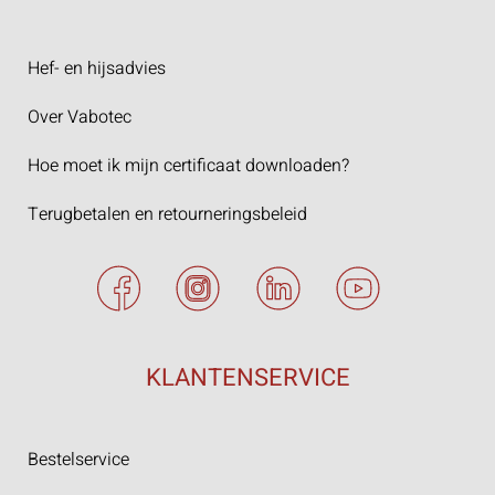
Hef- en hijsadvies
Over Vabotec
Hoe moet ik mijn certificaat downloaden?
Terugbetalen en retourneringsbeleid
KLANTENSERVICE
Bestelservice