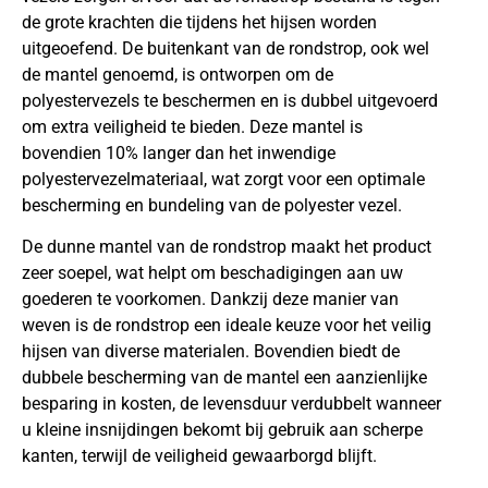
de grote krachten die tijdens het hijsen worden
uitgeoefend. De buitenkant van de rondstrop, ook wel
de mantel genoemd, is ontworpen om de
polyestervezels te beschermen en is dubbel uitgevoerd
om extra veiligheid te bieden. Deze mantel is
bovendien 10% langer dan het inwendige
polyestervezelmateriaal, wat zorgt voor een optimale
bescherming en bundeling van de polyester vezel.
De dunne mantel van de rondstrop maakt het product
zeer soepel, wat helpt om beschadigingen aan uw
goederen te voorkomen. Dankzij deze manier van
weven is de rondstrop een ideale keuze voor het veilig
hijsen van diverse materialen. Bovendien biedt de
dubbele bescherming van de mantel een aanzienlijke
besparing in kosten, de levensduur verdubbelt wanneer
u kleine insnijdingen bekomt bij gebruik aan scherpe
kanten, terwijl de veiligheid gewaarborgd blijft.