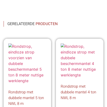
GERELATEERDE
PRODUCTEN
Rondstrop met
Rondstrop met
dubbele mantel 4 ton
dubbele mantel 5 ton
NWL 8 m
NWL 8 m