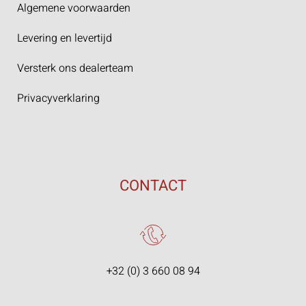
Algemene voorwaarden
Levering en levertijd
Versterk ons dealerteam
Privacyverklaring
CONTACT
+32 (0) 3 660 08 94