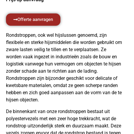
Offerte aanvragen
Rondstroppen, ook wel hijslussen genoemd, zijn
flexibele en sterke hijsmiddelen die worden gebruikt om
zware lasten veilig te tillen en te verplaatsen. Ze
worden vaak ingezet in industrieën zoals de bouw en
logistiek vanwege hun vermogen om objecten te hijsen
zonder schade aan te richten aan de lading.
Rondstroppen zijn bijzonder geschikt voor delicate of
kwetsbare materialen, omdat ze geen scherpe randen
hebben en zich goed aanpassen aan de vorm van de te
hijsen objecten.
De binnenkant van onze rondstroppen bestaat uit
polyestervezels met een zeer hoge trekkracht, wat de
rondstrop uitzonderlijk sterk en duurzaam maakt. Deze
vezels zorgen ervoor dat de rondstrop bestand is tegen