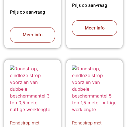
Prijs op aanvraag
Prijs op aanvraag
Meer info
Meer info
Rondstrop met
Rondstrop met