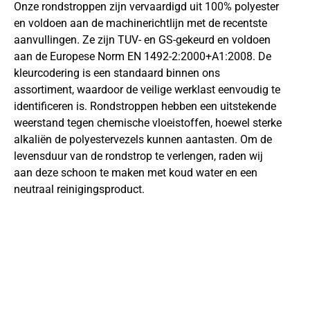
Onze rondstroppen zijn vervaardigd uit 100% polyester
en voldoen aan de machinerichtlijn met de recentste
aanvullingen. Ze zijn TUV- en GS-gekeurd en voldoen
aan de Europese Norm EN 1492-2:2000+A1:2008. De
kleurcodering is een standaard binnen ons
assortiment, waardoor de veilige werklast eenvoudig te
identificeren is. Rondstroppen hebben een uitstekende
weerstand tegen chemische vloeistoffen, hoewel sterke
alkaliën de polyestervezels kunnen aantasten. Om de
levensduur van de rondstrop te verlengen, raden wij
aan deze schoon te maken met koud water en een
neutraal reinigingsproduct.