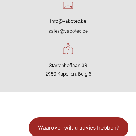
info@vabotec.be
sales@vabotec.be
Starrenhoflaan 33
2950 Kapellen, België
Waarover wilt u advies hebben?