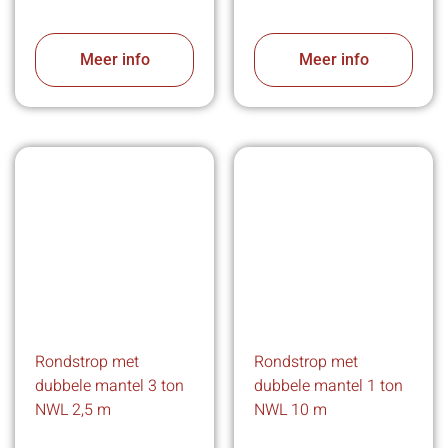
Meer info
Meer info
Rondstrop met
Rondstrop met
dubbele mantel 3 ton
dubbele mantel 1 ton
NWL 2,5 m
NWL 10 m