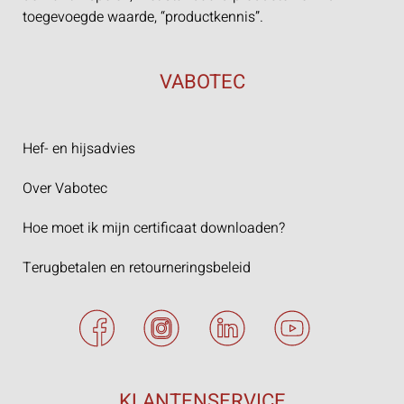
toegevoegde waarde, “productkennis”.
VABOTEC
Hef- en hijsadvies
Over Vabotec
Hoe moet ik mijn certificaat downloaden?
Terugbetalen en retourneringsbeleid
KLANTENSERVICE