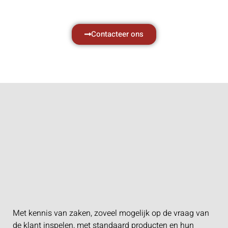
Contacteer ons
Met kennis van zaken, zoveel mogelijk op de vraag van
de klant inspelen, met standaard producten en hun