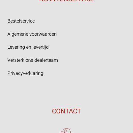
Bestelservice
Algemene voorwaarden
Levering en levertijd
Versterk ons dealerteam
Privacyverklaring
CONTACT