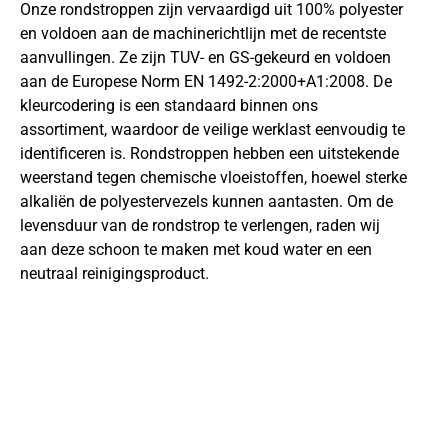
Onze rondstroppen zijn vervaardigd uit 100% polyester
en voldoen aan de machinerichtlijn met de recentste
aanvullingen. Ze zijn TUV- en GS-gekeurd en voldoen
aan de Europese Norm EN 1492-2:2000+A1:2008. De
kleurcodering is een standaard binnen ons
assortiment, waardoor de veilige werklast eenvoudig te
identificeren is. Rondstroppen hebben een uitstekende
weerstand tegen chemische vloeistoffen, hoewel sterke
alkaliën de polyestervezels kunnen aantasten. Om de
levensduur van de rondstrop te verlengen, raden wij
aan deze schoon te maken met koud water en een
neutraal reinigingsproduct.