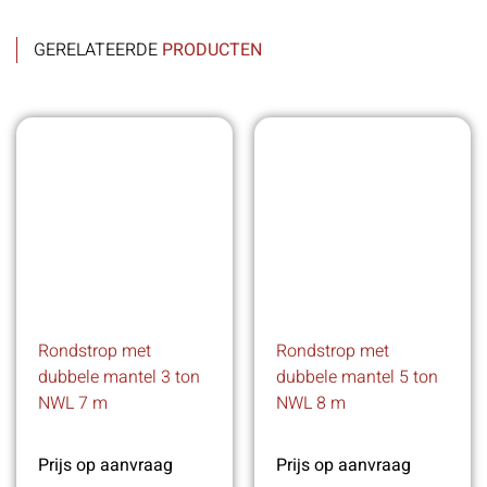
GERELATEERDE
PRODUCTEN
Rondstrop met
Rondstrop met
dubbele mantel 3 ton
dubbele mantel 5 ton
NWL 7 m
NWL 8 m
Prijs op aanvraag
Prijs op aanvraag