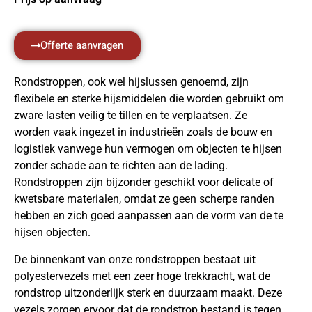
Offerte aanvragen
Rondstroppen, ook wel hijslussen genoemd, zijn
flexibele en sterke hijsmiddelen die worden gebruikt om
zware lasten veilig te tillen en te verplaatsen. Ze
worden vaak ingezet in industrieën zoals de bouw en
logistiek vanwege hun vermogen om objecten te hijsen
zonder schade aan te richten aan de lading.
Rondstroppen zijn bijzonder geschikt voor delicate of
kwetsbare materialen, omdat ze geen scherpe randen
hebben en zich goed aanpassen aan de vorm van de te
hijsen objecten.
De binnenkant van onze rondstroppen bestaat uit
polyestervezels met een zeer hoge trekkracht, wat de
rondstrop uitzonderlijk sterk en duurzaam maakt. Deze
vezels zorgen ervoor dat de rondstrop bestand is tegen