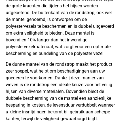
de grote krachten die tijdens het hijsen worden
uitgeoefend. De buitenkant van de rondstrop, ook wel
de mantel genoemd, is ontworpen om de
polyestervezels te beschermen en is dubbel uitgevoerd
om extra veiligheid te bieden. Deze mantel is
bovendien 10% langer dan het inwendige
polyestervezelmateriaal, wat zorgt voor een optimale
bescherming en bundeling van de polyester vezel.
De dunne mantel van de rondstrop maakt het product
zeer soepel, wat helpt om beschadigingen aan uw
goederen te voorkomen. Dankzij deze manier van
weven is de rondstrop een ideale keuze voor het veilig
hijsen van diverse materialen. Bovendien biedt de
dubbele bescherming van de mantel een aanzienlijke
besparing in kosten, de levensduur verdubbelt wanneer
u kleine insnijdingen bekomt bij gebruik aan scherpe
kanten, terwijl de veiligheid gewaarborgd blijft.