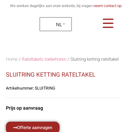
We werken dagelijks aan onze website, bij vragen
neem contact op
.
NL
Home
/
Rateltakels toebehoren
/
Sluitring ketting rateltakel
SLUITRING KETTING RATELTAKEL
Artikelnummer:
SLUITRING
Prijs op aanvraag
Offerte aanvragen