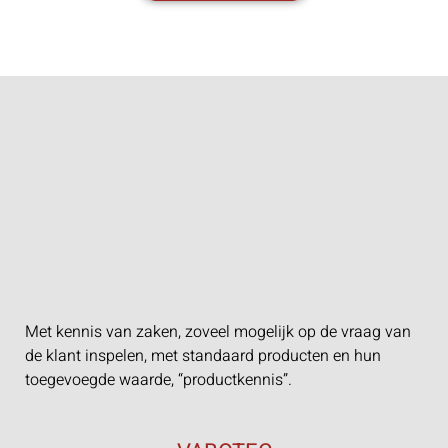
Met kennis van zaken, zoveel mogelijk op de vraag van
de klant inspelen, met standaard producten en hun
toegevoegde waarde, “productkennis”.