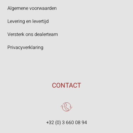
Algemene voorwaarden
Levering en levertijd
Versterk ons dealerteam
Privacyverklaring
CONTACT
+32 (0) 3 660 08 94