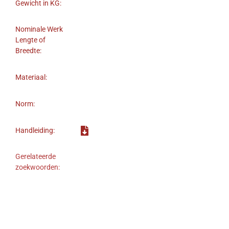
Gewicht in KG:
Nominale Werk
Lengte of
Breedte:
Materiaal:
Norm:
Handleiding:
Gerelateerde
zoekwoorden: