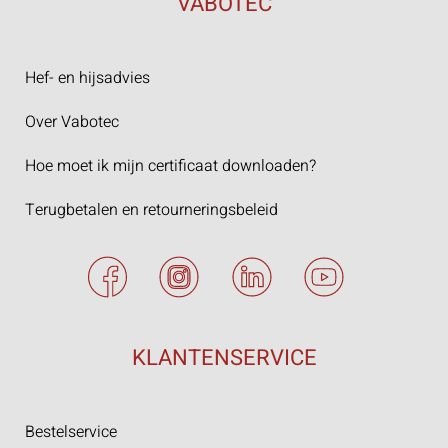
VABOTEC
Hef- en hijsadvies
Over Vabotec
Hoe moet ik mijn certificaat downloaden?
Terugbetalen en retourneringsbeleid
KLANTENSERVICE
Bestelservice