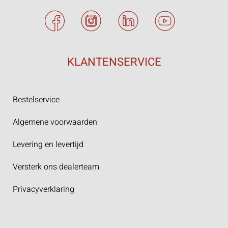
KLANTENSERVICE
Bestelservice
Algemene voorwaarden
Levering en levertijd
Versterk ons dealerteam
Privacyverklaring