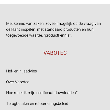
Met kennis van zaken, zoveel mogelijk op de vraag van
de klant inspelen, met standaard producten en hun
toegevoegde waarde, “productkennis”.
VABOTEC
Hef- en hijsadvies
Over Vabotec
Hoe moet ik mijn certificaat downloaden?
Terugbetalen en retourneringsbeleid