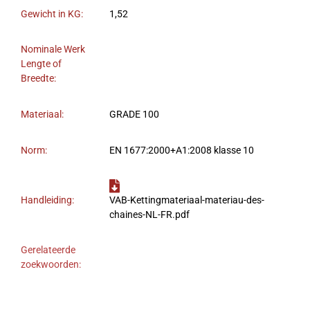
Gewicht in KG:
1,52
Nominale Werk
Lengte of
Breedte:
Materiaal:
GRADE 100
Norm:
EN 1677:2000+A1:2008 klasse 10
Handleiding:
VAB-Kettingmateriaal-materiau-des-
chaines-NL-FR.pdf
Gerelateerde
zoekwoorden: