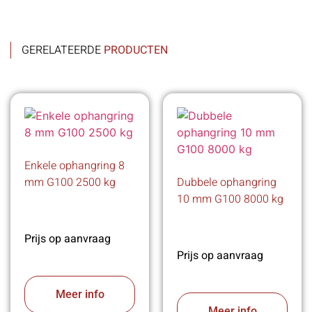
GERELATEERDE
PRODUCTEN
Enkele ophangring 8
mm G100 2500 kg
Dubbele ophangring
10 mm G100 8000 kg
Prijs op aanvraag
Prijs op aanvraag
Meer info
Meer info