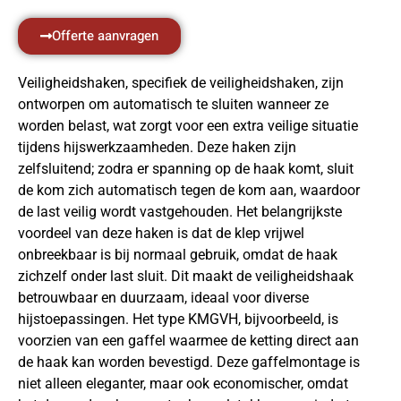
Offerte aanvragen
Veiligheidshaken, specifiek de veiligheidshaken, zijn
ontworpen om automatisch te sluiten wanneer ze
worden belast, wat zorgt voor een extra veilige situatie
tijdens hijswerkzaamheden. Deze haken zijn
zelfsluitend; zodra er spanning op de haak komt, sluit
de kom zich automatisch tegen de kom aan, waardoor
de last veilig wordt vastgehouden. Het belangrijkste
voordeel van deze haken is dat de klep vrijwel
onbreekbaar is bij normaal gebruik, omdat de haak
zichzelf onder last sluit. Dit maakt de veiligheidshaak
betrouwbaar en duurzaam, ideaal voor diverse
hijstoepassingen. Het type KMGVH, bijvoorbeeld, is
voorzien van een gaffel waarmee de ketting direct aan
de haak kan worden bevestigd. Deze gaffelmontage is
niet alleen eleganter, maar ook economischer, omdat