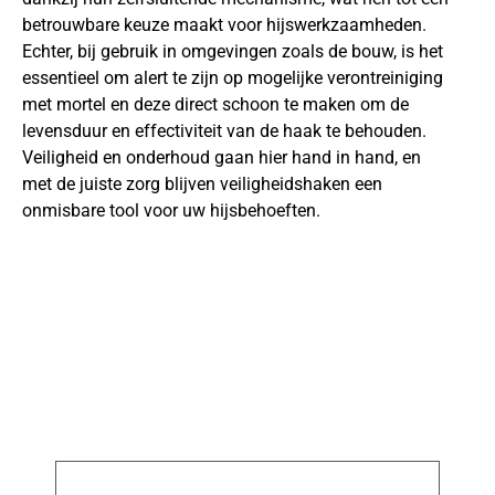
betrouwbare keuze maakt voor hijswerkzaamheden.
Echter, bij gebruik in omgevingen zoals de bouw, is het
essentieel om alert te zijn op mogelijke verontreiniging
met mortel en deze direct schoon te maken om de
levensduur en effectiviteit van de haak te behouden.
Veiligheid en onderhoud gaan hier hand in hand, en
met de juiste zorg blijven veiligheidshaken een
onmisbare tool voor uw hijsbehoeften.