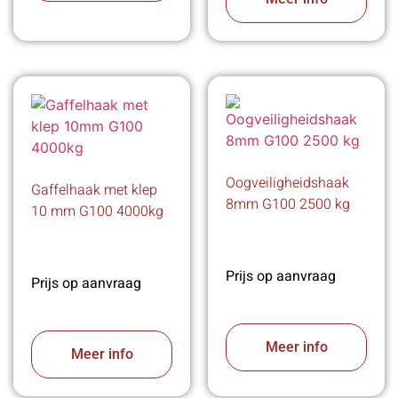
Oogveiligheidshaak
Gaffelhaak met klep
8mm G100 2500 kg
10 mm G100 4000kg
Prijs op aanvraag
Prijs op aanvraag
Meer info
Meer info