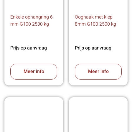
Enkele ophangring 6
Ooghaak met klep
mm G100 2500 kg
8mm G100 2500 kg
Prijs op aanvraag
Prijs op aanvraag
Meer info
Meer info