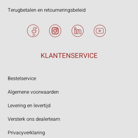
Terugbetalen en retourneringsbeleid
KLANTENSERVICE
Bestelservice
Algemene voorwaarden
Levering en levertijd
Versterk ons dealerteam
Privacyverklaring