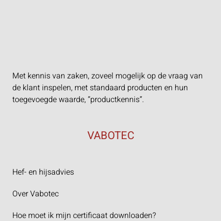
Met kennis van zaken, zoveel mogelijk op de vraag van
de klant inspelen, met standaard producten en hun
toegevoegde waarde, “productkennis”.
VABOTEC
Hef- en hijsadvies
Over Vabotec
Hoe moet ik mijn certificaat downloaden?