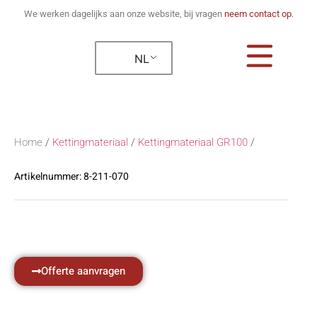
We werken dagelijks aan onze website, bij vragen
neem contact op
.
NL
Home
/
Kettingmateriaal
/
Kettingmateriaal GR100
/
Artikelnummer:
8-211-070
Offerte aanvragen