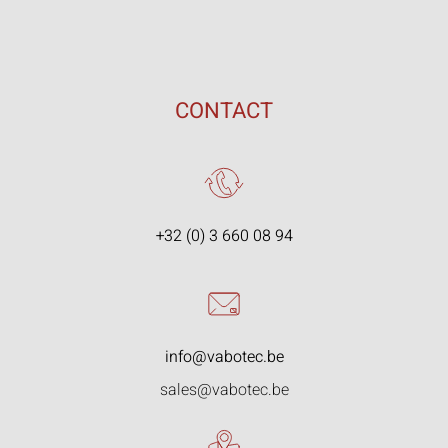
CONTACT
+32 (0) 3 660 08 94
info@vabotec.be
sales@vabotec.be