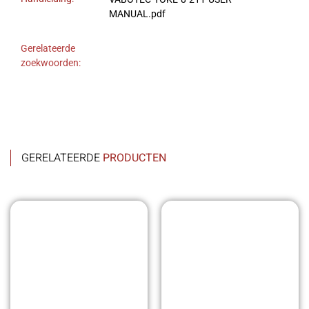
MANUAL.pdf
Gerelateerde
zoekwoorden:
GERELATEERDE
PRODUCTEN