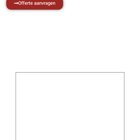
Offerte aanvragen