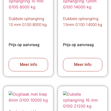
Dubbele ophangring
Dubbele ophangring
10 mm G100 8000 kg
13mm G100 14000 kg
Prijs op aanvraag
Prijs op aanvraag
Meer info
Meer info