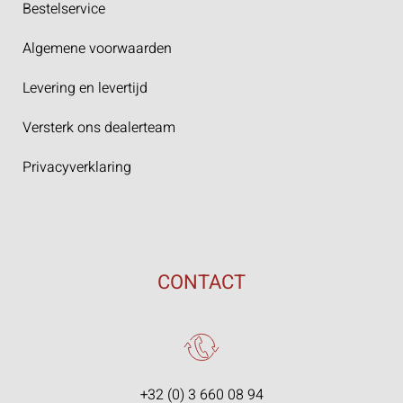
Bestelservice
Algemene voorwaarden
Levering en levertijd
Versterk ons dealerteam
Privacyverklaring
CONTACT
+32 (0) 3 660 08 94