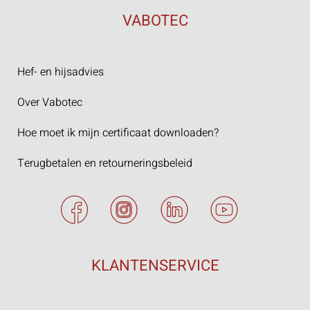
VABOTEC
Hef- en hijsadvies
Over Vabotec
Hoe moet ik mijn certificaat downloaden?
Terugbetalen en retourneringsbeleid
KLANTENSERVICE