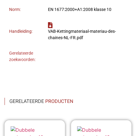
Norm:
EN 1677:2000+A1:2008 klasse 10
Handleiding:
VAB-Kettingmateriaal-materiau-des-
chaines-NL-FR.pdf
Gerelateerde
zoekwoorden:
GERELATEERDE
PRODUCTEN