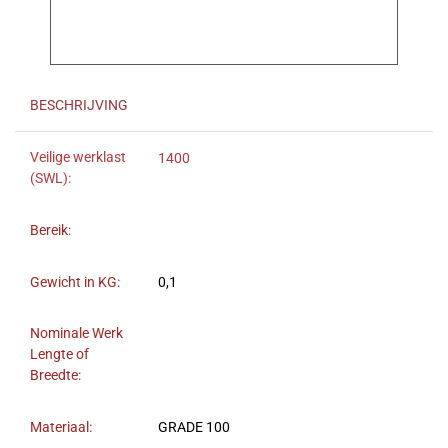
BESCHRIJVING
Veilige werklast
1400
(SWL):
Bereik:
Gewicht in KG:
0,1
Nominale Werk
Lengte of
Breedte:
Materiaal:
GRADE 100