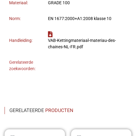
Materiaal:
GRADE 100
Norm:
EN 1677:2000+A1:2008 klasse 10
Handleiding:
VAB-Kettingmateriaal-materiau-des-
chaines-NL-FR.pdf
Gerelateerde
zoekwoorden:
GERELATEERDE
PRODUCTEN