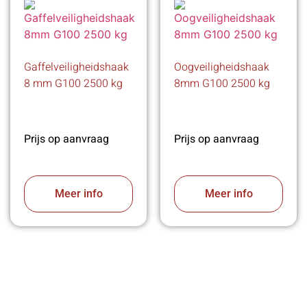
Gaffelveiligheidshaak
Oogveiligheidshaak
8 mm G100 2500 kg
8mm G100 2500 kg
Prijs op aanvraag
Prijs op aanvraag
Meer info
Meer info
VABOTEC HELPT U GRAAG VERDER