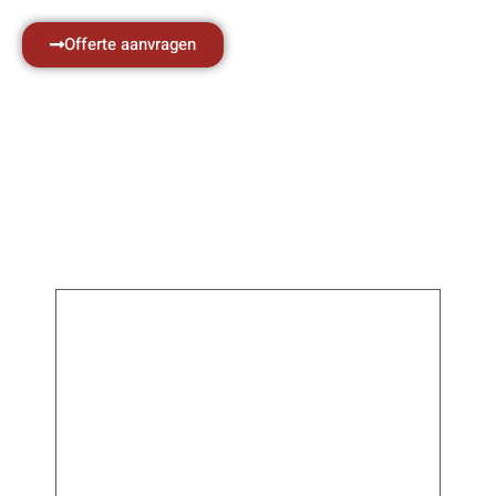
Offerte aanvragen