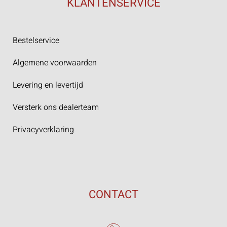
KLANTENSERVICE
Bestelservice
Algemene voorwaarden
Levering en levertijd
Versterk ons dealerteam
Privacyverklaring
CONTACT