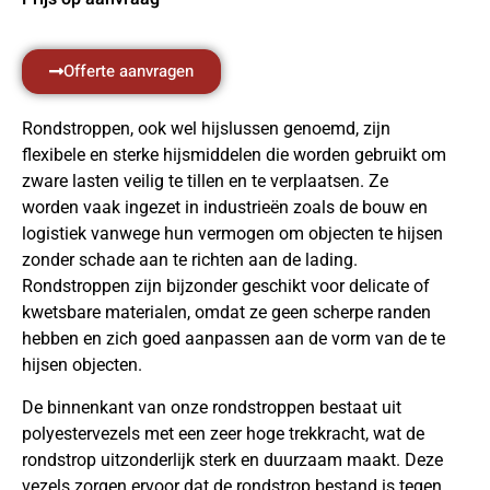
Offerte aanvragen
Rondstroppen, ook wel hijslussen genoemd, zijn
flexibele en sterke hijsmiddelen die worden gebruikt om
zware lasten veilig te tillen en te verplaatsen. Ze
worden vaak ingezet in industrieën zoals de bouw en
logistiek vanwege hun vermogen om objecten te hijsen
zonder schade aan te richten aan de lading.
Rondstroppen zijn bijzonder geschikt voor delicate of
kwetsbare materialen, omdat ze geen scherpe randen
hebben en zich goed aanpassen aan de vorm van de te
hijsen objecten.
De binnenkant van onze rondstroppen bestaat uit
polyestervezels met een zeer hoge trekkracht, wat de
rondstrop uitzonderlijk sterk en duurzaam maakt. Deze
vezels zorgen ervoor dat de rondstrop bestand is tegen