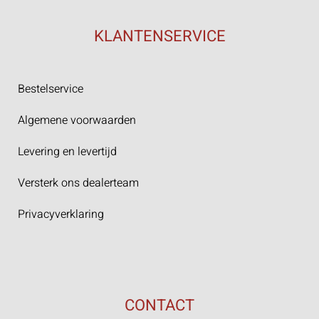
KLANTENSERVICE
Bestelservice
Algemene voorwaarden
Levering en levertijd
Versterk ons dealerteam
Privacyverklaring
CONTACT