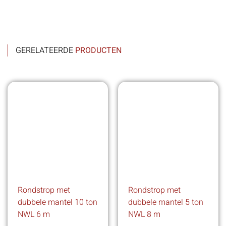
GERELATEERDE
PRODUCTEN
Rondstrop met
Rondstrop met
dubbele mantel 10 ton
dubbele mantel 5 ton
NWL 6 m
NWL 8 m