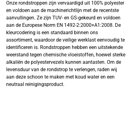
Onze rondstroppen zijn vervaardigd uit 100% polyester
en voldoen aan de machinerichtlijn met de recentste
aanvullingen. Ze zijn TUV- en GS-gekeurd en voldoen
aan de Europese Norm EN 1492-2:2000+A1:2008. De
kleurcodering is een standaard binnen ons
assortiment, waardoor de veilige werklast eenvoudig te
identificeren is. Rondstroppen hebben een uitstekende
weerstand tegen chemische vloeistoffen, hoewel sterke
alkaliën de polyestervezels kunnen aantasten. Om de
levensduur van de rondstrop te verlengen, raden wij
aan deze schoon te maken met koud water en een
neutraal reinigingsproduct.