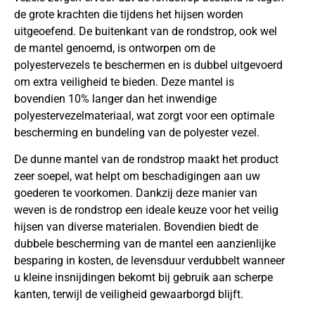
de grote krachten die tijdens het hijsen worden
uitgeoefend. De buitenkant van de rondstrop, ook wel
de mantel genoemd, is ontworpen om de
polyestervezels te beschermen en is dubbel uitgevoerd
om extra veiligheid te bieden. Deze mantel is
bovendien 10% langer dan het inwendige
polyestervezelmateriaal, wat zorgt voor een optimale
bescherming en bundeling van de polyester vezel.
De dunne mantel van de rondstrop maakt het product
zeer soepel, wat helpt om beschadigingen aan uw
goederen te voorkomen. Dankzij deze manier van
weven is de rondstrop een ideale keuze voor het veilig
hijsen van diverse materialen. Bovendien biedt de
dubbele bescherming van de mantel een aanzienlijke
besparing in kosten, de levensduur verdubbelt wanneer
u kleine insnijdingen bekomt bij gebruik aan scherpe
kanten, terwijl de veiligheid gewaarborgd blijft.