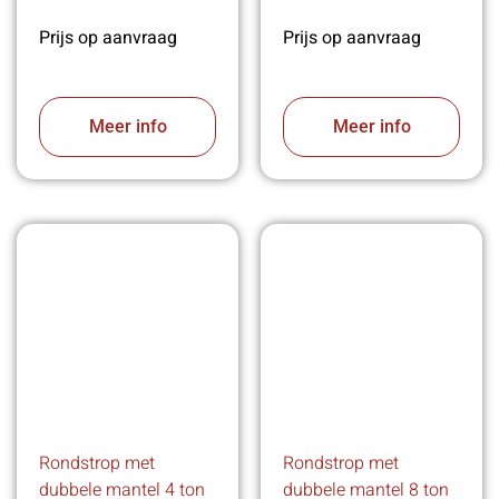
Prijs op aanvraag
Prijs op aanvraag
Meer info
Meer info
Rondstrop met
Rondstrop met
dubbele mantel 4 ton
dubbele mantel 8 ton