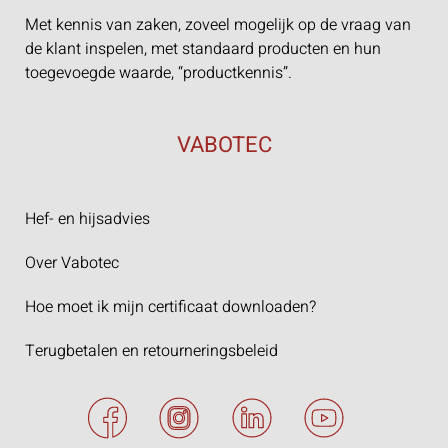
Met kennis van zaken, zoveel mogelijk op de vraag van
de klant inspelen, met standaard producten en hun
toegevoegde waarde, “productkennis”.
VABOTEC
Hef- en hijsadvies
Over Vabotec
Hoe moet ik mijn certificaat downloaden?
Terugbetalen en retourneringsbeleid