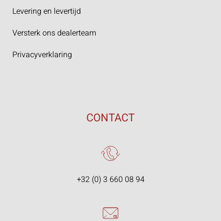
Levering en levertijd
Versterk ons dealerteam
Privacyverklaring
CONTACT
+32 (0) 3 660 08 94