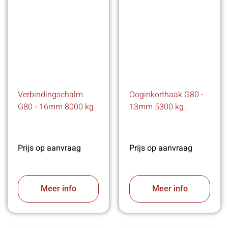
Verbindingschalm
Ooginkorthaak G80 -
G80 - 16mm 8000 kg
13mm 5300 kg
Prijs op aanvraag
Prijs op aanvraag
Meer info
Meer info