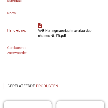
Materiaal:
Norm:
Handleiding:
VAB-Kettingmateriaal-materiau-des-
chaines-NL-FR.pdf
Gerelateerde
zoekwoorden:
GERELATEERDE
PRODUCTEN