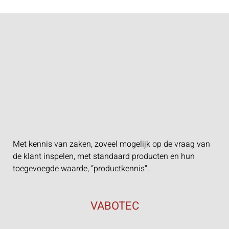
Met kennis van zaken, zoveel mogelijk op de vraag van
de klant inspelen, met standaard producten en hun
toegevoegde waarde, “productkennis”.
VABOTEC