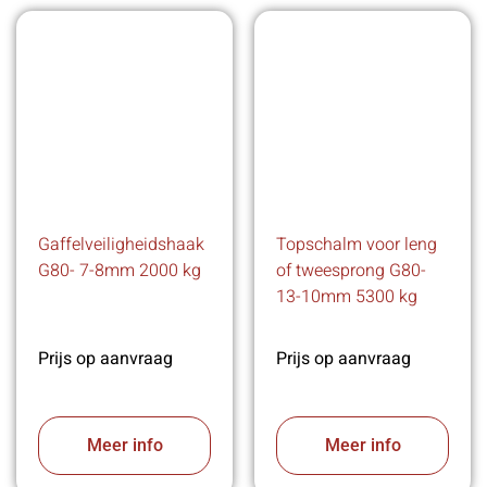
Gaffelveiligheidshaak
Topschalm voor leng
G80- 7-8mm 2000 kg
of tweesprong G80-
13-10mm 5300 kg
Prijs op aanvraag
Prijs op aanvraag
Meer info
Meer info