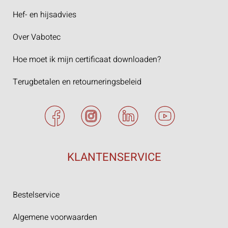
Hef- en hijsadvies
Over Vabotec
Hoe moet ik mijn certificaat downloaden?
Terugbetalen en retourneringsbeleid
KLANTENSERVICE
Bestelservice
Algemene voorwaarden