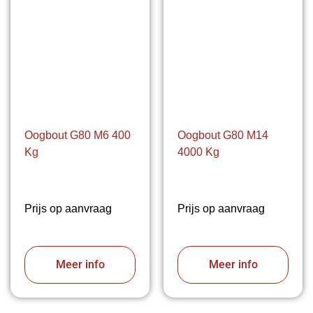
Oogbout G80 M6 400
Oogbout G80 M14
Kg
4000 Kg
Prijs op aanvraag
Prijs op aanvraag
Meer info
Meer info