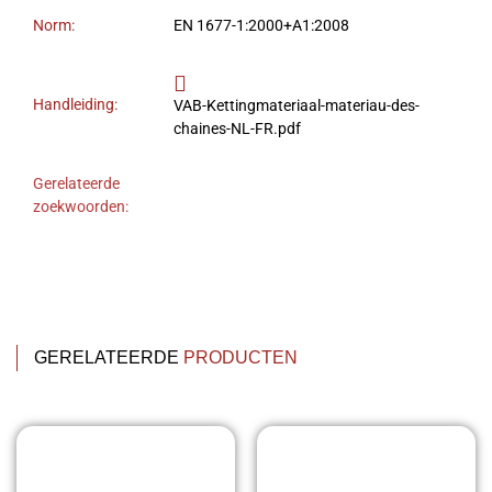
Norm:
EN 1677-1:2000+A1:2008
Handleiding:
VAB-Kettingmateriaal-materiau-des-
chaines-NL-FR.pdf
Gerelateerde
zoekwoorden:
GERELATEERDE
PRODUCTEN