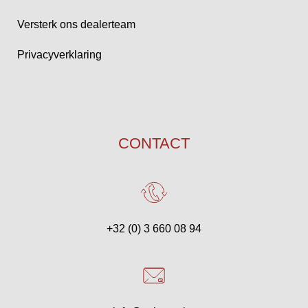
Versterk ons dealerteam
Privacyverklaring
CONTACT
+32 (0) 3 660 08 94