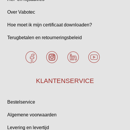
Over Vabotec
Hoe moet ik mijn certificaat downloaden?
Terugbetalen en retourneringsbeleid
KLANTENSERVICE
Bestelservice
Algemene voorwaarden
Levering en levertijd