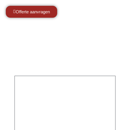
Offerte aanvragen