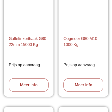
Gaffelinkorthaak G80-
Oogmoer G80 M10
22mm 15000 Kg
1000 Kg
Prijs op aanvraag
Prijs op aanvraag
Meer info
Meer info