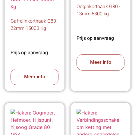
Ooginkorthaak G80 -
13mm 5300 kg
Gaffelinkorthaak G80-
22mm 15000 Kg
Prijs op aanvraag
Prijs op aanvraag
Meer info
Meer info