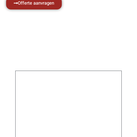
Offerte aanvragen