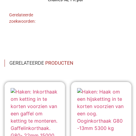
Gerelateerde
zoekwoorden:
GERELATEERDE
PRODUCTEN