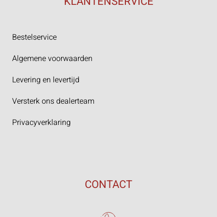
KLANTENSERVICE
Bestelservice
Algemene voorwaarden
Levering en levertijd
Versterk ons dealerteam
Privacyverklaring
CONTACT