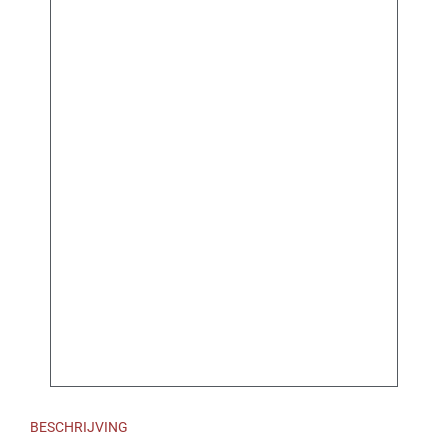
BESCHRIJVING