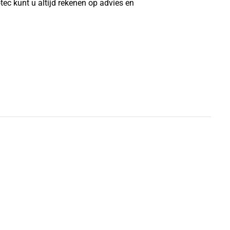
ec kunt u altijd rekenen op advies en