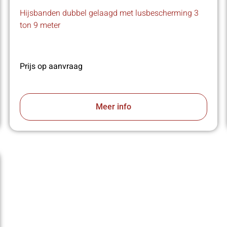
Hijsbanden dubbel gelaagd met lusbescherming 3
ton 9 meter
Prijs op aanvraag
Meer info