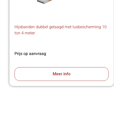
Hijsbanden dubbel gelaagd met lusbescherming 10
ton 4 meter
Prijs op aanvraag
Meer info