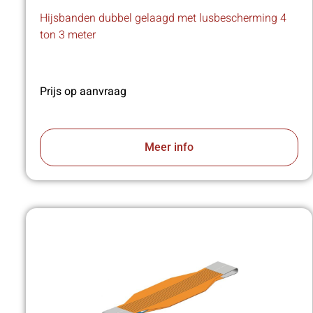
Hijsbanden dubbel gelaagd met lusbescherming 4
ton 3 meter
Prijs op aanvraag
Meer info