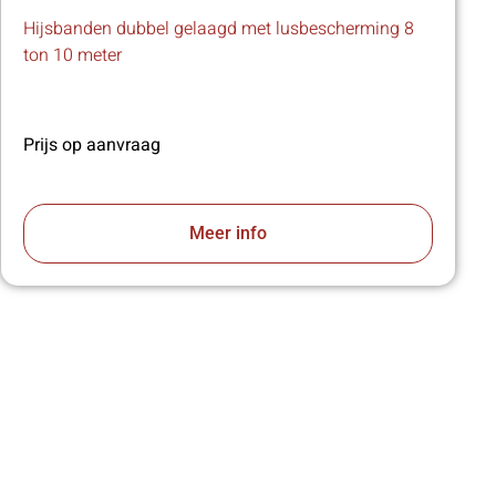
Hijsbanden dubbel gelaagd met lusbescherming 8
ton 10 meter
Prijs op aanvraag
Meer info