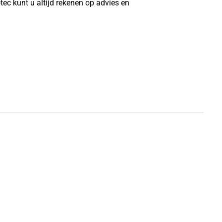
ec kunt u altijd rekenen op advies en