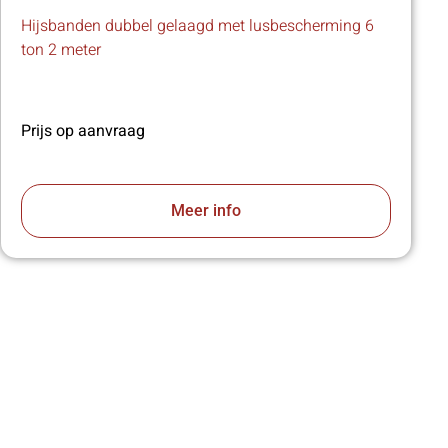
Hijsbanden dubbel gelaagd met lusbescherming 6
ton 2 meter
Prijs op aanvraag
Meer info