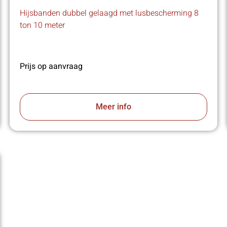
Hijsbanden dubbel gelaagd met lusbescherming 8
ton 10 meter
Prijs op aanvraag
Meer info