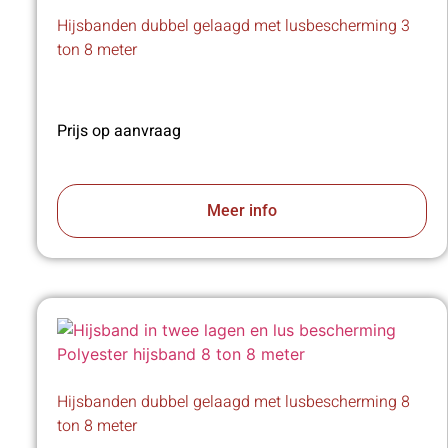
Hijsbanden dubbel gelaagd met lusbescherming 3
ton 8 meter
Prijs op aanvraag
Meer info
Hijsbanden dubbel gelaagd met lusbescherming 8
ton 8 meter