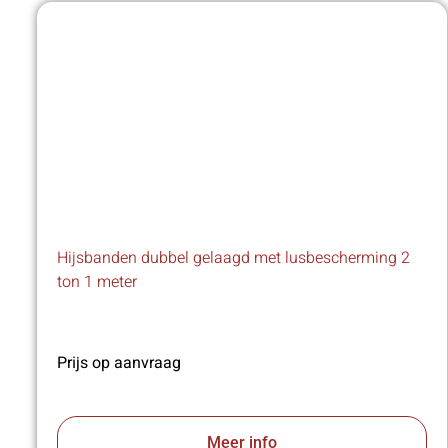
Hijsbanden dubbel gelaagd met lusbescherming 2
ton 1 meter
Prijs op aanvraag
Meer info