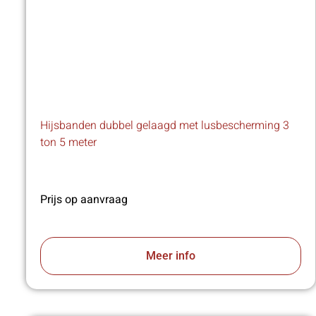
Hijsbanden dubbel gelaagd met lusbescherming 3
ton 5 meter
Prijs op aanvraag
Meer info