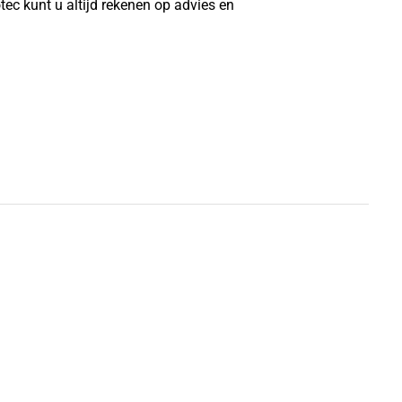
ec kunt u altijd rekenen op advies en