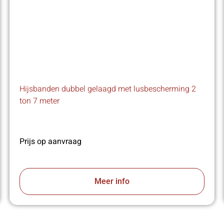
Hijsbanden dubbel gelaagd met lusbescherming 2
ton 7 meter
Prijs op aanvraag
Meer info