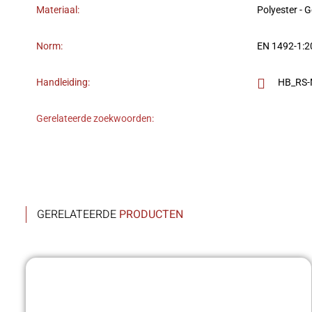
Materiaal:
Polyester - 
Norm:
EN 1492-1:
Handleiding:
HB_RS-M
Gerelateerde zoekwoorden:
GERELATEERDE
PRODUCTEN