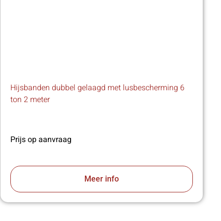
Hijsbanden dubbel gelaagd met lusbescherming 6
ton 2 meter
Prijs op aanvraag
Meer info