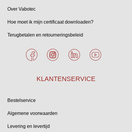
Over Vabotec
Hoe moet ik mijn certificaat downloaden?
Terugbetalen en retourneringsbeleid
KLANTENSERVICE
Bestelservice
Algemene voorwaarden
Levering en levertijd