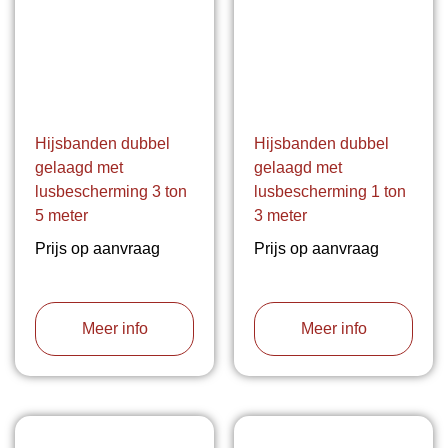
Hijsbanden dubbel
Hijsbanden dubbel
gelaagd met
gelaagd met
lusbescherming 3 ton
lusbescherming 1 ton
5 meter
3 meter
Prijs op aanvraag
Prijs op aanvraag
Meer info
Meer info