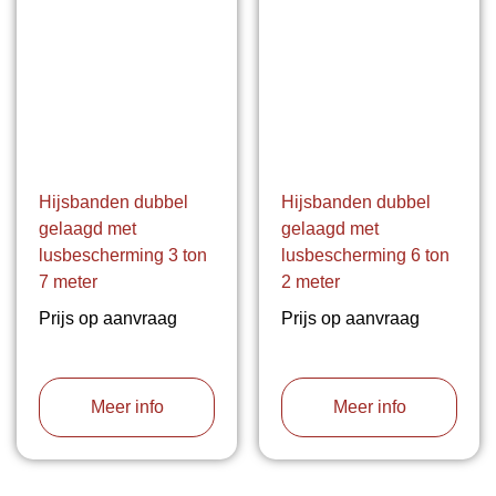
Hijsbanden dubbel
Hijsbanden dubbel
gelaagd met
gelaagd met
lusbescherming 3 ton
lusbescherming 6 ton
7 meter
2 meter
Prijs op aanvraag
Prijs op aanvraag
Meer info
Meer info