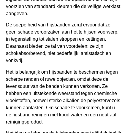
voorzien van standaard kleuren die de veilige werklast
aangeven.
De soepelheid van hijsbanden zorgt ervoor dat ze
geen schade veroorzaken aan het te hijsen voorwerp,
in tegenstelling tot stalen stroppen en kettingen.
Daarnaast bieden ze tal van voordelen: ze zijn
schokabsorberend, niet bederfelijk, antistatisch en
vonkvrij.
Het is belangrijk om hijsbanden te beschermen tegen
scherpe randen of ruwe objecten, omdat deze de
levensduur van de banden kunnen verkorten. Ze
hebben een uitstekende weerstand tegen chemische
vloeistoffen, hoewel sterke alkaliën de polyestervezels
kunnen aantasten. Om schade te voorkomen, kunt u
de hijsband reinigen met koud water en een neutraal
reinigingsproduct.