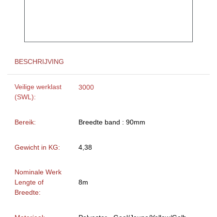
BESCHRIJVING
Veilige werklast
3000
(SWL):
Bereik:
Breedte band : 90mm
Gewicht in KG:
4,38
Nominale Werk
Lengte of
8m
Breedte: