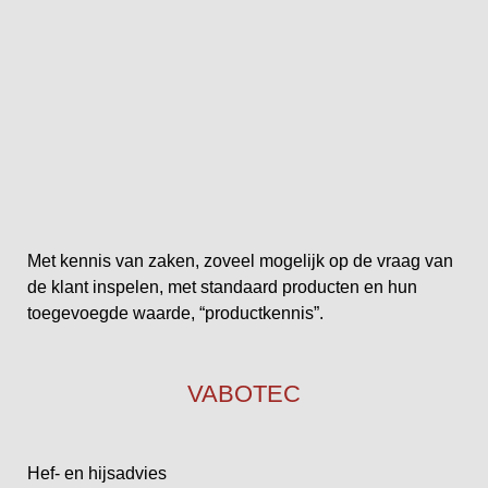
Met kennis van zaken, zoveel mogelijk op de vraag van
de klant inspelen, met standaard producten en hun
toegevoegde waarde, “productkennis”.
VABOTEC
Hef- en hijsadvies