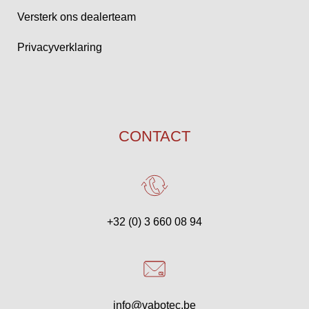
Versterk ons dealerteam
Privacyverklaring
CONTACT
+32 (0) 3 660 08 94
info@vabotec.be