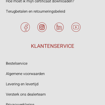
Hoe moet ik mijn certificaat downloaden?
Terugbetalen en retourneringsbeleid
KLANTENSERVICE
Bestelservice
Algemene voorwaarden
Levering en levertijd
Versterk ons dealerteam
Privacyverklaring