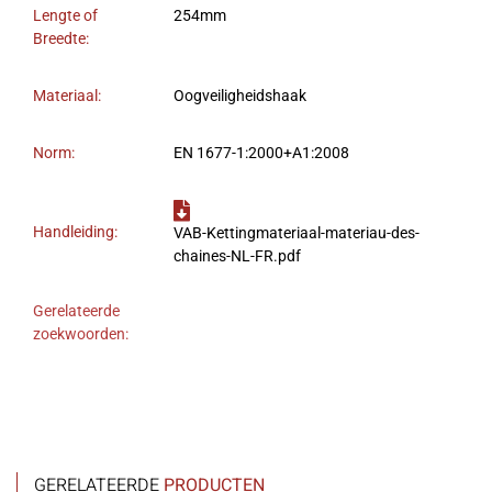
Lengte of
254mm
Breedte:
Materiaal:
Oogveiligheidshaak
Norm:
EN 1677-1:2000+A1:2008
Handleiding:
VAB-Kettingmateriaal-materiau-des-
chaines-NL-FR.pdf
Gerelateerde
zoekwoorden:
GERELATEERDE
PRODUCTEN