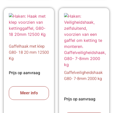
Gaffelhaak met klep
G80- 18 20 mm 12500
Kg
Gaffelveiligheidshaak
Prijs op aanvraag
G80- 7-8mm 2000 kg
Meer info
Prijs op aanvraag