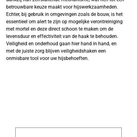
betrouwbare keuze maakt voor hijswerkzaamheden.
Echter, bij gebruik in omgevingen zoals de bouw, is het
essentieel om alert te zijn op mogelijke verontreiniging
met mortel en deze direct schoon te maken om de
levensduur en effectiviteit van de haak te behouden.
Veiligheid en onderhoud gaan hier hand in hand, en
met de juiste zorg blijven veiligheidshaken een
onmisbare tool voor uw hijsbehoeften.