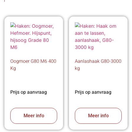
Oogmoer G80 M6 400
Aanlashaak G80-3000
Kg
kg
Prijs op aanvraag
Prijs op aanvraag
Meer info
Meer info