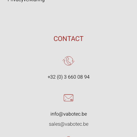
CONTACT
+32 (0) 3 660 08 94
info@vabotec.be
sales@vabotec.be