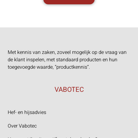
Met kennis van zaken, zoveel mogelijk op de vraag van
de klant inspelen, met standaard producten en hun
toegevoegde waarde, “productkennis”.
VABOTEC
Hef- en hijsadvies
Over Vabotec