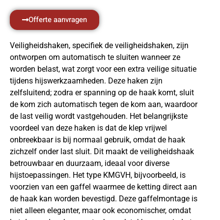
Offerte aanvragen
Veiligheidshaken, specifiek de veiligheidshaken, zijn
ontworpen om automatisch te sluiten wanneer ze
worden belast, wat zorgt voor een extra veilige situatie
tijdens hijswerkzaamheden. Deze haken zijn
zelfsluitend; zodra er spanning op de haak komt, sluit
de kom zich automatisch tegen de kom aan, waardoor
de last veilig wordt vastgehouden. Het belangrijkste
voordeel van deze haken is dat de klep vrijwel
onbreekbaar is bij normaal gebruik, omdat de haak
zichzelf onder last sluit. Dit maakt de veiligheidshaak
betrouwbaar en duurzaam, ideaal voor diverse
hijstoepassingen. Het type KMGVH, bijvoorbeeld, is
voorzien van een gaffel waarmee de ketting direct aan
de haak kan worden bevestigd. Deze gaffelmontage is
niet alleen eleganter, maar ook economischer, omdat