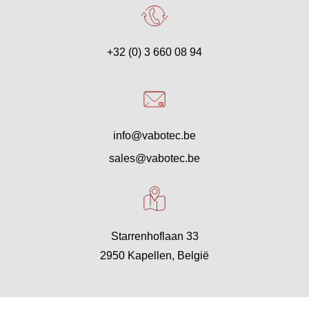
+32 (0) 3 660 08 94
info@vabotec.be
sales@vabotec.be
Starrenhoflaan 33
2950 Kapellen, België