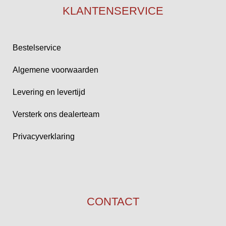
KLANTENSERVICE
Bestelservice
Algemene voorwaarden
Levering en levertijd
Versterk ons dealerteam
Privacyverklaring
CONTACT