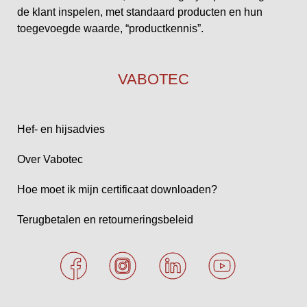
de klant inspelen, met standaard producten en hun
toegevoegde waarde, “productkennis”.
VABOTEC
Hef- en hijsadvies
Over Vabotec
Hoe moet ik mijn certificaat downloaden?
Terugbetalen en retourneringsbeleid