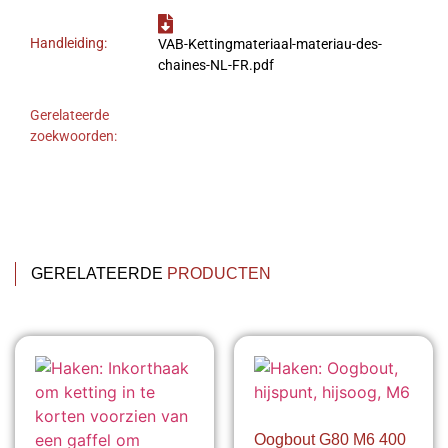
Handleiding:
VAB-Kettingmateriaal-materiau-des-
chaines-NL-FR.pdf
Gerelateerde
zoekwoorden:
GERELATEERDE
PRODUCTEN
Oogbout G80 M6 400