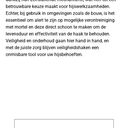
betrouwbare keuze maakt voor hijswerkzaamheden.
Echter, bij gebruik in omgevingen zoals de bouw, is het
essentieel om alert te zijn op mogelijke verontreiniging
met mortel en deze direct schoon te maken om de
levensduur en effectiviteit van de haak te behouden.
Veiligheid en onderhoud gaan hier hand in hand, en
met de juiste zorg blijven veiligheidshaken een
onmisbare tool voor uw hijsbehoeften.