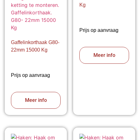
Kg
Prijs op aanvraag
Gaffelinkorthaak G80-
22mm 15000 Kg
Meer info
Prijs op aanvraag
Meer info