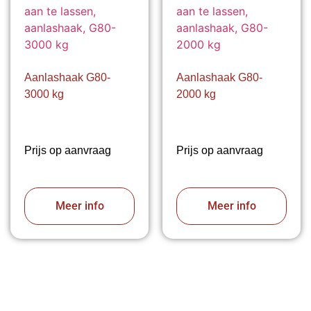
Aanlashaak G80-
Aanlashaak G80-
3000 kg
2000 kg
Prijs op aanvraag
Prijs op aanvraag
Meer info
Meer info
VABOTEC HELPT U GRAAG VERDER