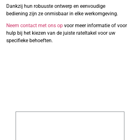
Dankzij hun robuuste ontwerp en eenvoudige
bediening zijn ze onmisbaar in elke werkomgeving.
Neem contact met ons op
voor meer informatie of voor
hulp bij het kiezen van de juiste rateltakel voor uw
specifieke behoeften.