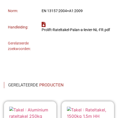
Norm:
EN 13157:2004+A1:2009
Handleiding:
Prolift-Rateltakel-Palan-a-levier-NL-FR.pdf
Gerelateerde
zoekwoorden:
GERELATEERDE
PRODUCTEN