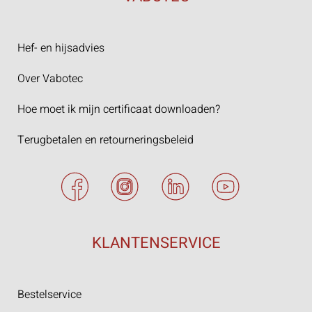
Hef- en hijsadvies
Over Vabotec
Hoe moet ik mijn certificaat downloaden?
Terugbetalen en retourneringsbeleid
KLANTENSERVICE
Bestelservice