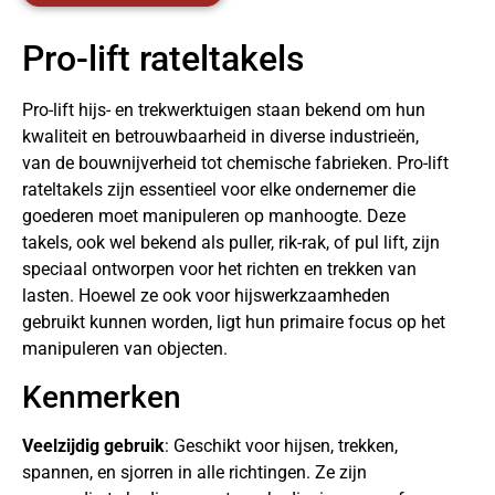
Pro-lift rateltakels
Pro-lift hijs- en trekwerktuigen staan bekend om hun
kwaliteit en betrouwbaarheid in diverse industrieën,
van de bouwnijverheid tot chemische fabrieken. Pro-lift
rateltakels zijn essentieel voor elke ondernemer die
goederen moet manipuleren op manhoogte. Deze
takels, ook wel bekend als puller, rik-rak, of pul lift, zijn
speciaal ontworpen voor het richten en trekken van
lasten. Hoewel ze ook voor hijswerkzaamheden
gebruikt kunnen worden, ligt hun primaire focus op het
manipuleren van objecten.
Kenmerken
Veelzijdig gebruik
: Geschikt voor hijsen, trekken,
spannen, en sjorren in alle richtingen. Ze zijn