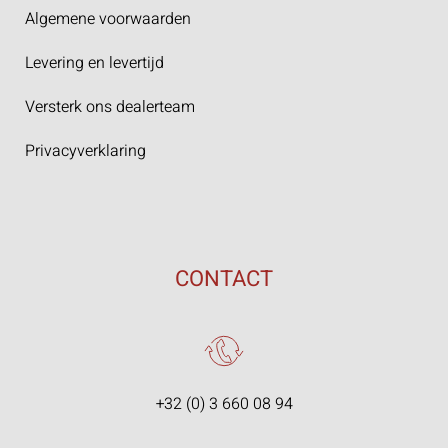
Algemene voorwaarden
Levering en levertijd
Versterk ons dealerteam
Privacyverklaring
CONTACT
+32 (0) 3 660 08 94