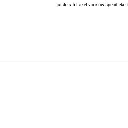
juiste rateltakel voor uw specifieke