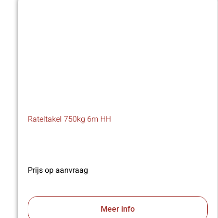
Rateltakel 750kg 6m HH
Prijs op aanvraag
Meer info