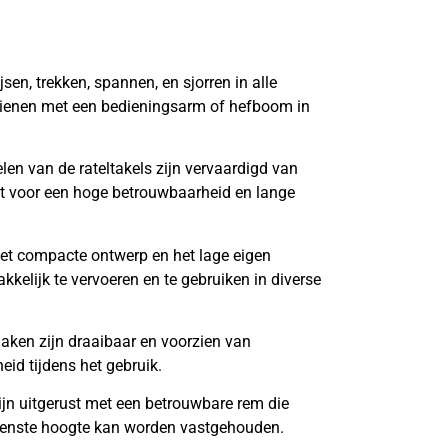
jsen, trekken, spannen, en sjorren in alle
edienen met een bedieningsarm of hefboom in
len van de rateltakels zijn vervaardigd van
gt voor een hoge betrouwbaarheid en lange
het compacte ontwerp en het lage eigen
akkelijk te vervoeren en te gebruiken in diverse
aken zijn draaibaar en voorzien van
eid tijdens het gebruik.
zijn uitgerust met een betrouwbare rem die
ewenste hoogte kan worden vastgehouden.