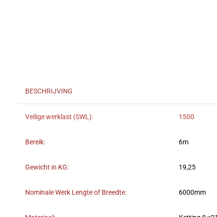
BESCHRIJVING
Veilige werklast (SWL):
1500
Bereik:
6m
Gewicht in KG:
19,25
Nominale Werk Lengte of Breedte:
6000mm