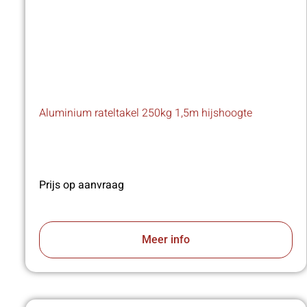
Aluminium rateltakel 250kg 1,5m hijshoogte
Prijs op aanvraag
Meer info