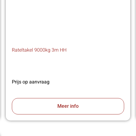
Rateltakel 9000kg 3m HH
Prijs op aanvraag
Meer info