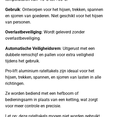
Gebruik
: Ontworpen voor het hijsen, trekken, spannen
en sjorren van goederen. Niet geschikt voor het hijsen
van personen.
Overlastbeveiliging:
Wordt geleverd zonder
overlastbeveiliging.
Automatische Veiligheidsrem
: Uitgerust met een
dubbele remschijf en pallen voor extra veiligheid
tijdens het gebruik.
Pro-lift aluminium rateltakels zijn ideaal voor het
hijsen, trekken, spannen, en sjorren van lasten in alle
richtingen.
Ze worden bediend met een hefboom of
bedieningsarm in plaats van een ketting, wat zorgt
voor meer controle en precisie.
Let op: deze rateltakels mogen niet worden gebruikt