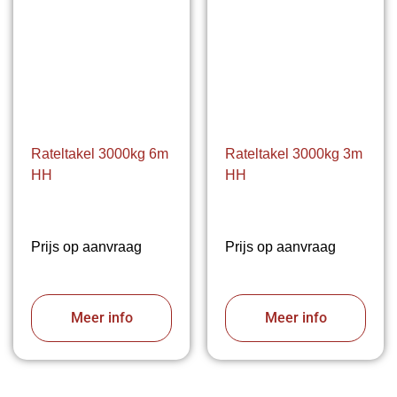
Rateltakel 3000kg 6m
Rateltakel 3000kg 3m
HH
HH
Prijs op aanvraag
Prijs op aanvraag
Meer info
Meer info