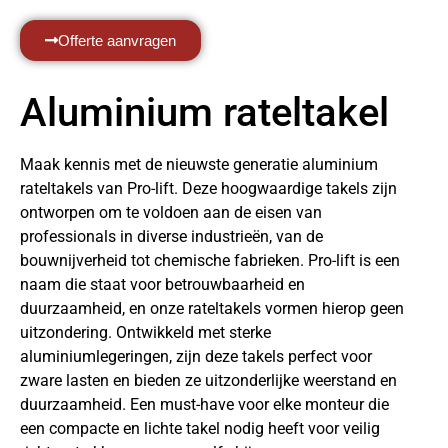
Offerte aanvragen
Aluminium rateltakel
Maak kennis met de nieuwste generatie aluminium
rateltakels van Pro-lift. Deze hoogwaardige takels zijn
ontworpen om te voldoen aan de eisen van
professionals in diverse industrieën, van de
bouwnijverheid tot chemische fabrieken. Pro-lift is een
naam die staat voor betrouwbaarheid en
duurzaamheid, en onze rateltakels vormen hierop geen
uitzondering. Ontwikkeld met sterke
aluminiumlegeringen, zijn deze takels perfect voor
zware lasten en bieden ze uitzonderlijke weerstand en
duurzaamheid. Een must-have voor elke monteur die
een compacte en lichte takel nodig heeft voor veilig