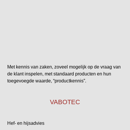
Met kennis van zaken, zoveel mogelijk op de vraag van
de klant inspelen, met standaard producten en hun
toegevoegde waarde, “productkennis”.
VABOTEC
Hef- en hijsadvies