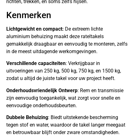
richten, trekken, en soms zelfs hijsen.
Kenmerken
Lichtgewicht en compact:
De extreem lichte
aluminium behuizing maakt deze rateltakels
gemakkelijk draagbaar en eenvoudig te monteren, zelfs
in de meest uitdagende werkomgevingen.
Verschillende capaciteiten
: Verkrijgbaar in
uitvoeringen van 250 kg, 500 kg, 750 kg, en 1500 kg,
zodat u altijd de juiste takel voor uw project heeft.
Onderhoudsvriendelijk Ontwerp
: Rem en transmissie
zijn eenvoudig toegankelijk, wat zorgt voor snelle en
eenvoudige onderhoudsbeurten.
Dubbele Behuizing
: Biedt uitstekende bescherming
tegen stof en water, waardoor de takel langer meegaat
en betrouwbaar blijft onder zware omstandigheden.