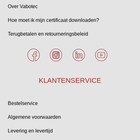
Over Vabotec
Hoe moet ik mijn certificaat downloaden?
Terugbetalen en retourneringsbeleid
KLANTENSERVICE
Bestelservice
Algemene voorwaarden
Levering en levertijd