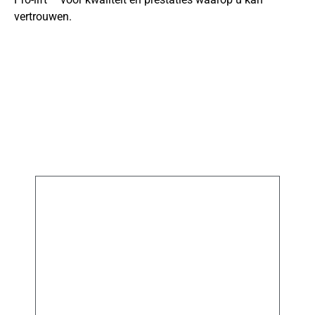
vertrouwen.