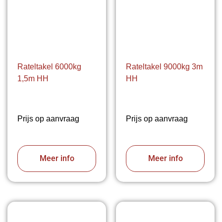
Rateltakel 6000kg
Rateltakel 9000kg 3m
1,5m HH
HH
Prijs op aanvraag
Prijs op aanvraag
Meer info
Meer info