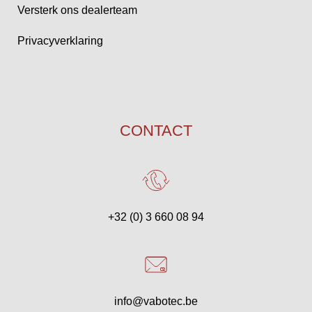
Versterk ons dealerteam
Privacyverklaring
CONTACT
+32 (0) 3 660 08 94
info@vabotec.be