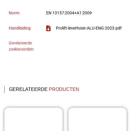
Norm:
EN 13157:2004+A1:2009
Handleiding:
Prolift-leverhoist-ALU-ENG-2023.pdf
Gerelateerde
zoekwoorden:
GERELATEERDE
PRODUCTEN