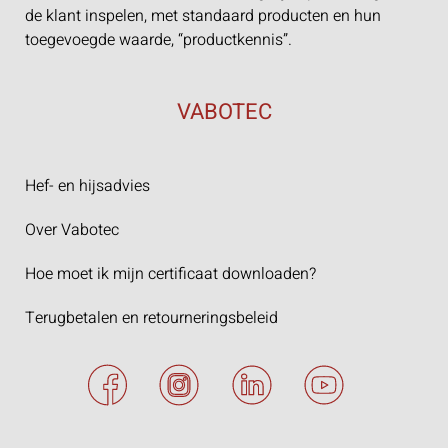
de klant inspelen, met standaard producten en hun
toegevoegde waarde, “productkennis”.
VABOTEC
Hef- en hijsadvies
Over Vabotec
Hoe moet ik mijn certificaat downloaden?
Terugbetalen en retourneringsbeleid