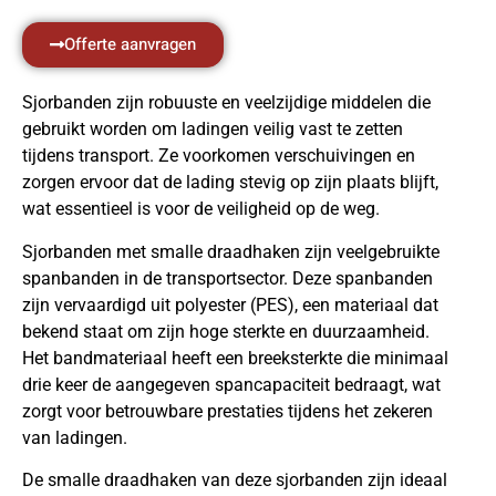
Offerte aanvragen
Sjorbanden zijn robuuste en veelzijdige middelen die
gebruikt worden om ladingen veilig vast te zetten
tijdens transport. Ze voorkomen verschuivingen en
zorgen ervoor dat de lading stevig op zijn plaats blijft,
wat essentieel is voor de veiligheid op de weg.
Sjorbanden met smalle draadhaken zijn veelgebruikte
spanbanden in de transportsector. Deze spanbanden
zijn vervaardigd uit polyester (PES), een materiaal dat
bekend staat om zijn hoge sterkte en duurzaamheid.
Het bandmateriaal heeft een breeksterkte die minimaal
drie keer de aangegeven spancapaciteit bedraagt, wat
zorgt voor betrouwbare prestaties tijdens het zekeren
van ladingen.
De smalle draadhaken van deze sjorbanden zijn ideaal