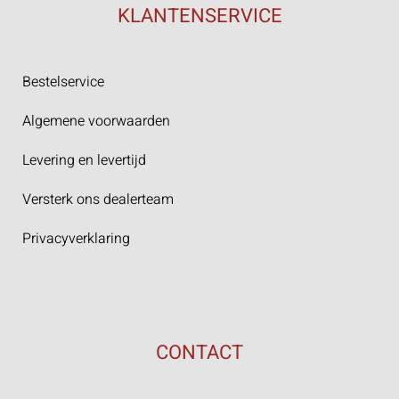
KLANTENSERVICE
Bestelservice
Algemene voorwaarden
Levering en levertijd
Versterk ons dealerteam
Privacyverklaring
CONTACT