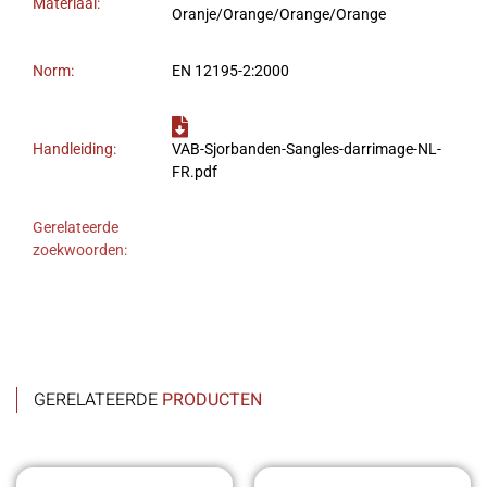
Materiaal:
Oranje/Orange/Orange/Orange
Norm:
EN 12195-2:2000
Handleiding:
VAB-Sjorbanden-Sangles-darrimage-NL-
FR.pdf
Gerelateerde
zoekwoorden:
GERELATEERDE
PRODUCTEN