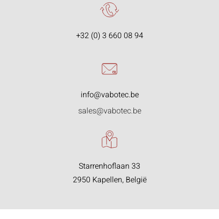
+32 (0) 3 660 08 94
info@vabotec.be
sales@vabotec.be
Starrenhoflaan 33
2950 Kapellen, België