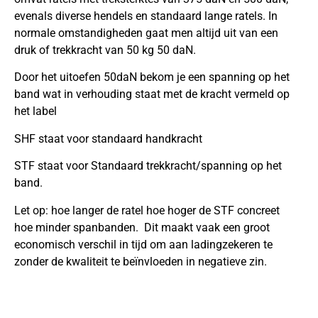
evenals diverse hendels en standaard lange ratels. In
normale omstandigheden gaat men altijd uit van een
druk of trekkracht van 50 kg 50 daN.
Door het uitoefen 50daN bekom je een spanning op het
band wat in verhouding staat met de kracht vermeld op
het label
SHF staat voor standaard handkracht
STF staat voor Standaard trekkracht/spanning op het
band.
Let op: hoe langer de ratel hoe hoger de STF concreet
hoe minder spanbanden. Dit maakt vaak een groot
economisch verschil in tijd om aan ladingzekeren te
zonder de kwaliteit te beïnvloeden in negatieve zin.