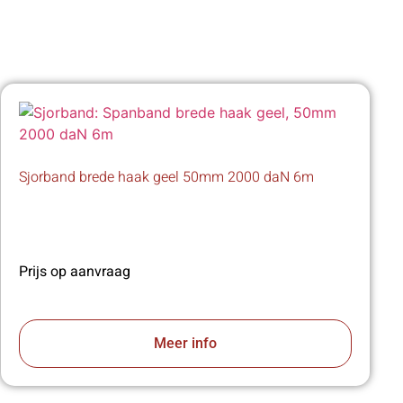
Sjorband brede haak geel 50mm 2000 daN 6m
Prijs op aanvraag
Meer info