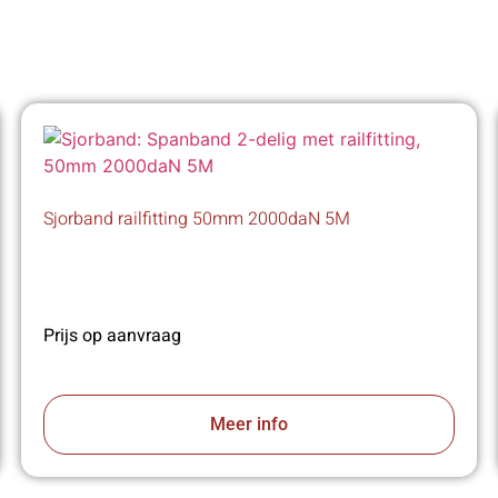
Sjorband railfitting 50mm 2000daN 5M
Prijs op aanvraag
Meer info