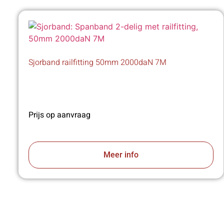
Sjorband railfitting 50mm 2000daN 7M
Prijs op aanvraag
Meer info