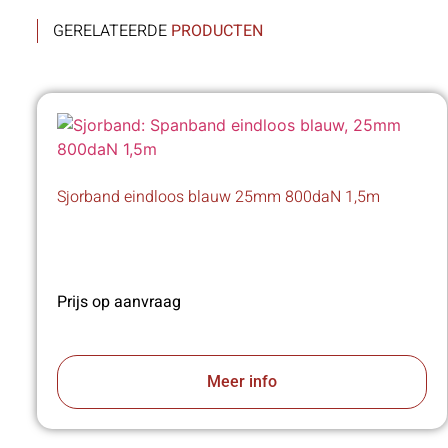
GERELATEERDE
PRODUCTEN
Sjorband eindloos blauw 25mm 800daN 1,5m
Prijs op aanvraag
Meer info