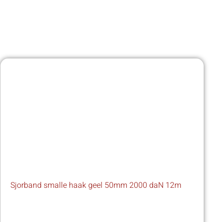
Sjorband smalle haak geel 50mm 2000 daN 12m