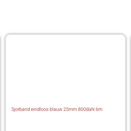
Sjorband eindloos blauw 25mm 800daN 6m