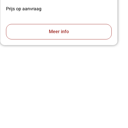
Prijs op aanvraag
Meer info