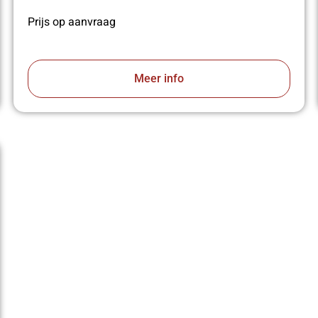
Prijs op aanvraag
Meer info