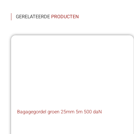
GERELATEERDE
PRODUCTEN
Bagagegordel groen 25mm 5m 500 daN