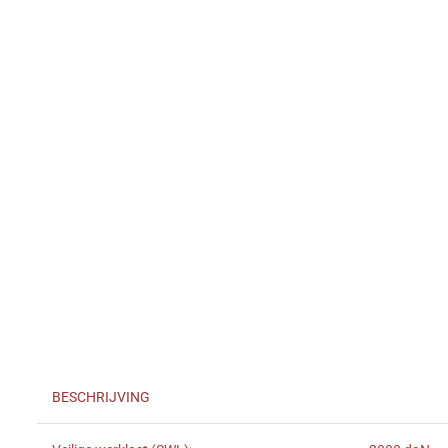
BESCHRIJVING