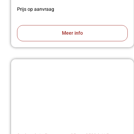
Prijs op aanvraag
Meer info