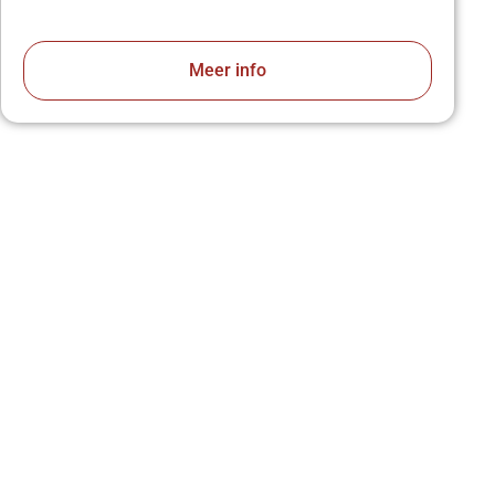
Meer info