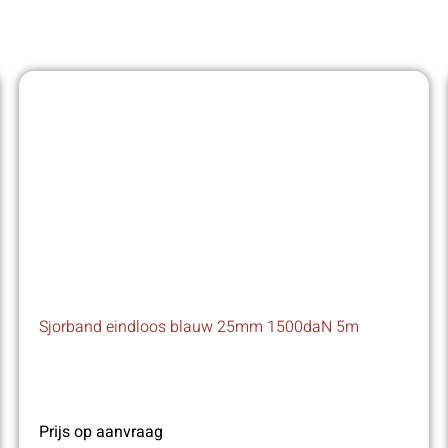
Sjorband eindloos blauw 25mm 1500daN 5m
Prijs op aanvraag