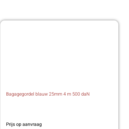
Bagagegordel blauw 25mm 4 m 500 daN
Prijs op aanvraag