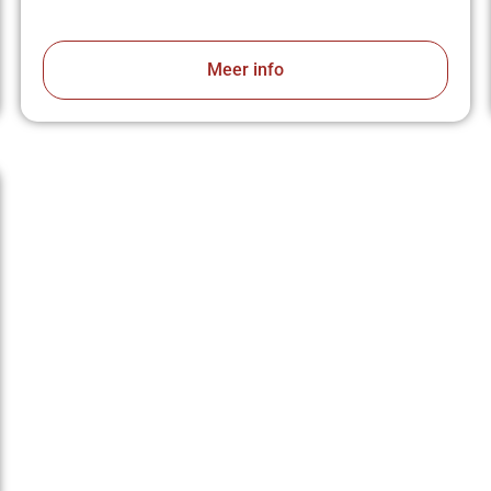
Meer info