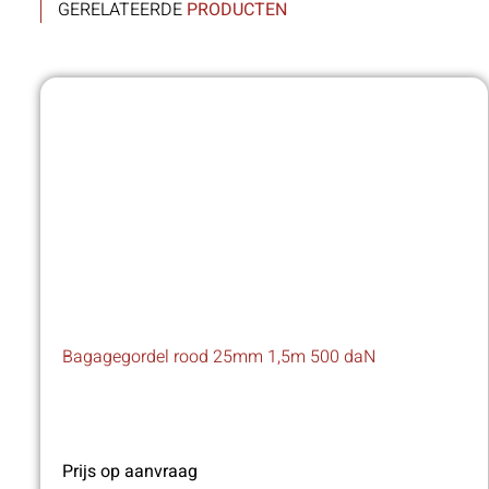
GERELATEERDE
PRODUCTEN
Bagagegordel rood 25mm 1,5m 500 daN
Prijs op aanvraag