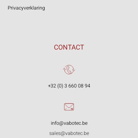
Privacyverklaring
CONTACT
+32 (0) 3 660 08 94
info@vabotec.be
sales@vabotec.be