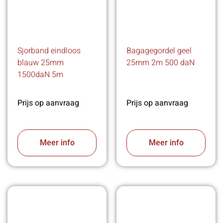
Sjorband eindloos
Bagagegordel geel
blauw 25mm
25mm 2m 500 daN
1500daN 5m
Prijs op aanvraag
Prijs op aanvraag
Meer info
Meer info