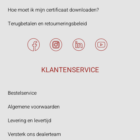
Hoe moet ik mijn certificaat downloaden?
Terugbetalen en retourneringsbeleid
KLANTENSERVICE
Bestelservice
Algemene voorwaarden
Levering en levertijd
Versterk ons dealerteam