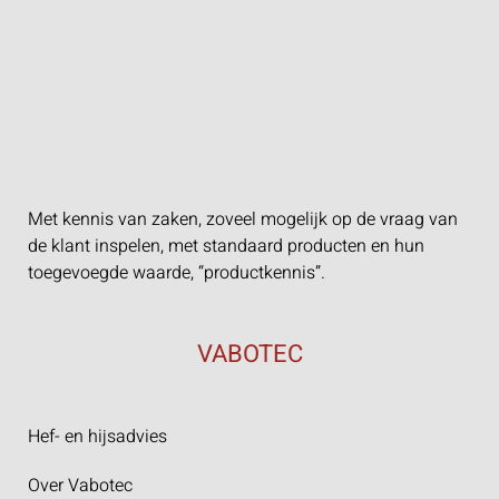
Met kennis van zaken, zoveel mogelijk op de vraag van
de klant inspelen, met standaard producten en hun
toegevoegde waarde, “productkennis”.
VABOTEC
Hef- en hijsadvies
Over Vabotec