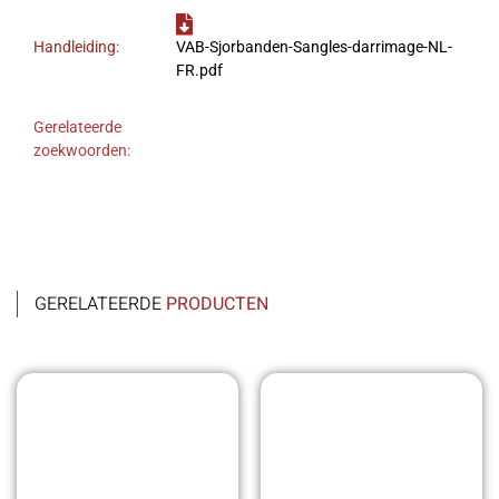
Handleiding:
VAB-Sjorbanden-Sangles-darrimage-NL-
FR.pdf
Gerelateerde
zoekwoorden:
GERELATEERDE
PRODUCTEN