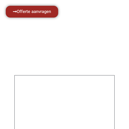
Offerte aanvragen