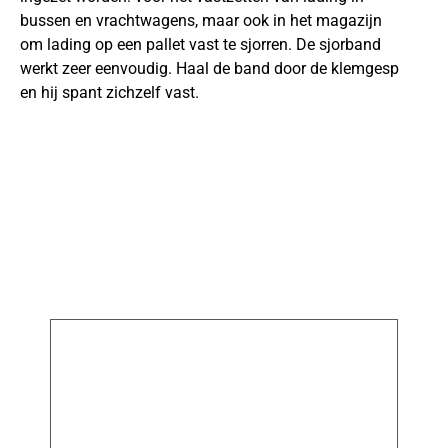
bussen en vrachtwagens, maar ook in het magazijn
om lading op een pallet vast te sjorren. De sjorband
werkt zeer eenvoudig. Haal de band door de klemgesp
en hij spant zichzelf vast.