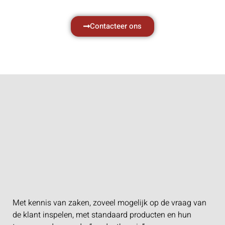
Contacteer ons
Met kennis van zaken, zoveel mogelijk op de vraag van
de klant inspelen, met standaard producten en hun