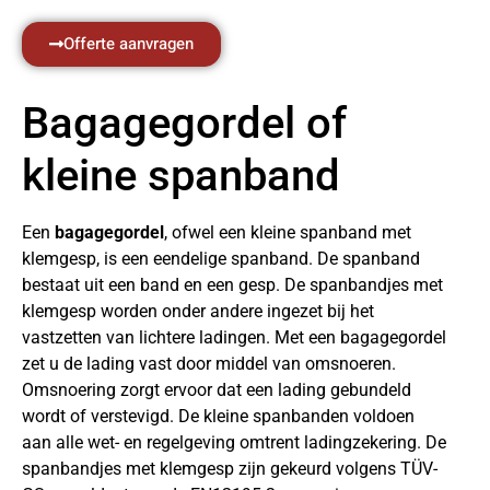
Offerte aanvragen
Bagagegordel of
kleine spanband
Een
bagagegordel
, ofwel een kleine spanband met
klemgesp, is een eendelige spanband. De spanband
bestaat uit een band en een gesp. De spanbandjes met
klemgesp worden onder andere ingezet bij het
vastzetten van lichtere ladingen. Met een bagagegordel
zet u de lading vast door middel van omsnoeren.
Omsnoering zorgt ervoor dat een lading gebundeld
wordt of verstevigd. De kleine spanbanden voldoen
aan alle wet- en regelgeving omtrent ladingzekering. De
spanbandjes met klemgesp zijn gekeurd volgens TÜV-