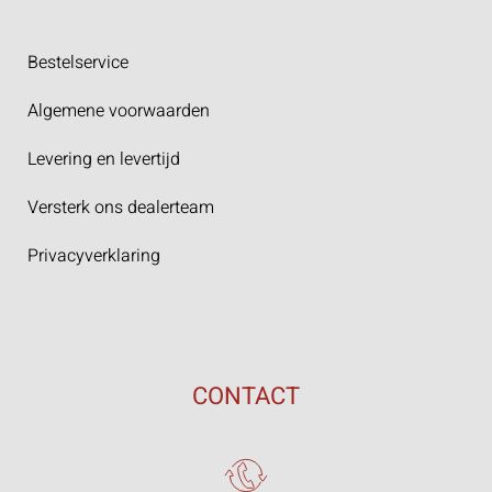
Bestelservice
Algemene voorwaarden
Levering en levertijd
Versterk ons dealerteam
Privacyverklaring
CONTACT