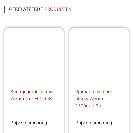
GERELATEERDE
PRODUCTEN
Bagagegordel blauw
Sjorband eindloos
25mm 4 m 500 daN
blauw 25mm
1500daN 3m
Prijs op aanvraag
Prijs op aanvraag