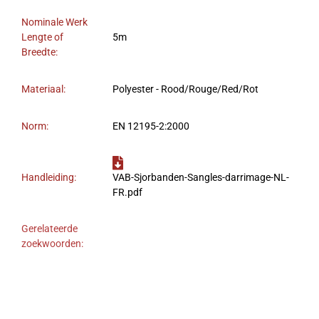
Nominale Werk
Lengte of
5m
Breedte:
Materiaal:
Polyester - Rood/Rouge/Red/Rot
Norm:
EN 12195-2:2000
Handleiding:
VAB-Sjorbanden-Sangles-darrimage-NL-
FR.pdf
Gerelateerde
zoekwoorden: