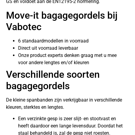
GS en voldoet aan de EN12195-2 normering.
Move-it bagagegordels bij
Vabotec
6 standaardmodellen in voorraad
Direct uit voorraad leverbaar
Onze product experts denken graag met u mee
voor andere lengtes en/of kleuren
Verschillende soorten
bagagegordels
De kleine spanbanden zijn verkrijgbaar in verschillende
kleuren, sterktes en lengtes.
Een verzinkte gesp is zeer slijt- en stootvast en
heeft daardoor een lange levensduur. Doordat het
staal behandeld is, zal de gesp niet roesten.