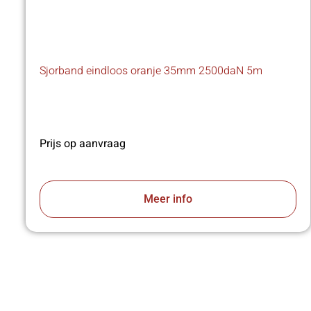
Sjorband eindloos oranje 35mm 2500daN 5m
Prijs op aanvraag
Meer info