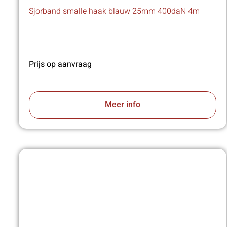
Sjorband smalle haak blauw 25mm 400daN 4m
Prijs op aanvraag
Meer info