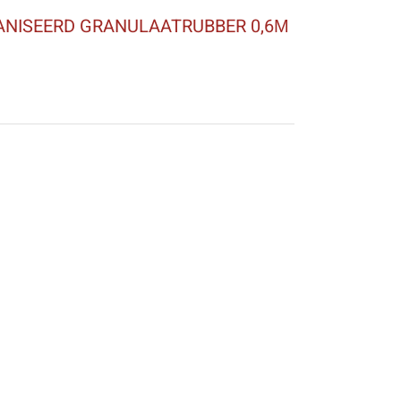
ANISEERD GRANULAATRUBBER 0,6Μ