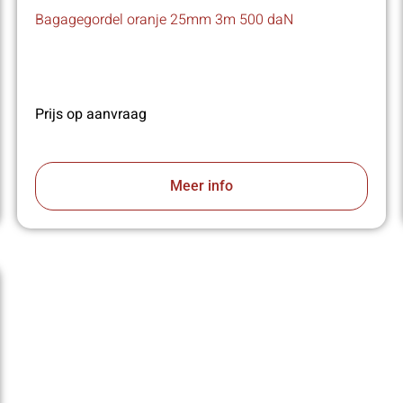
Bagagegordel oranje 25mm 3m 500 daN
Prijs op aanvraag
Meer info