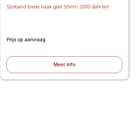
Sjorband brede haak geel 50mm 2000 daN 6m
Prijs op aanvraag
Meer info