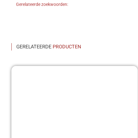
Gerelateerde zoekwoorden:
GERELATEERDE
PRODUCTEN