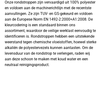
Onze rondstroppen zijn vervaardigd uit 100% polyester
en voldoen aan de machinerichtlijn met de recentste
aanvullingen. Ze zijn TUV- en GS-gekeurd en voldoen
aan de Europese Norm EN 1492-2:2000+A1:2008. De
kleurcodering is een standaard binnen ons
assortiment, waardoor de veilige werklast eenvoudig te
identificeren is. Rondstroppen hebben een uitstekende
weerstand tegen chemische vloeistoffen, hoewel sterke
alkaliën de polyestervezels kunnen aantasten. Om de
levensduur van de rondstrop te verlengen, raden wij
aan deze schoon te maken met koud water en een
neutraal reinigingsproduct.