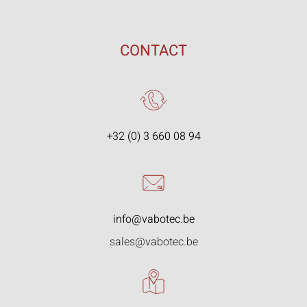
CONTACT
+32 (0) 3 660 08 94
info@vabotec.be
sales@vabotec.be