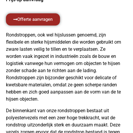
Offerte aanvragen
Rondstroppen, ook wel hijslussen genoemd, zijn
flexibele en sterke hijsmiddelen die worden gebruikt om
zware lasten veilig te tillen en te verplaatsen. Ze
worden vaak ingezet in industrieën zoals de bouw en
logistiek vanwege hun vermogen om objecten te hijsen
zonder schade aan te richten aan de lading.
Rondstroppen zijn bijzonder geschikt voor delicate of
kwetsbare materialen, omdat ze geen scherpe randen
hebben en zich goed aanpassen aan de vorm van de te
hijsen objecten.
De binnenkant van onze rondstroppen bestaat uit
polyestervezels met een zeer hoge trekkracht, wat de
rondstrop uitzonderlijk sterk en duurzaam maakt. Deze
vezels zorgen ervoor dat de rondstrop bestand is tegen