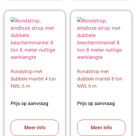
Rondstrop met
Rondstrop met
dubbele mantel 4 ton
dubbele mantel 8 ton
NWL 6 m
NWL 6 m
Prijs op aanvraag
Prijs op aanvraag
Meer info
Meer info