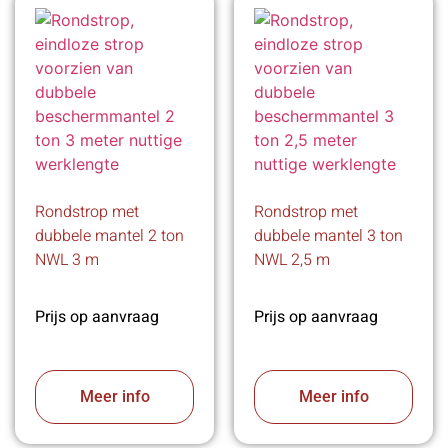
Rondstrop met
Rondstrop met
dubbele mantel 2 ton
dubbele mantel 3 ton
NWL 3 m
NWL 2,5 m
Prijs op aanvraag
Prijs op aanvraag
Meer info
Meer info