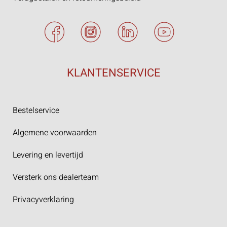
KLANTENSERVICE
Bestelservice
Algemene voorwaarden
Levering en levertijd
Versterk ons dealerteam
Privacyverklaring