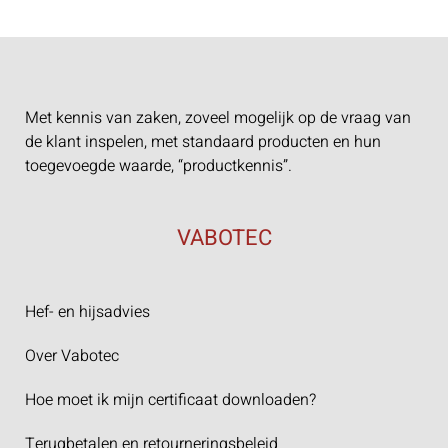
Met kennis van zaken, zoveel mogelijk op de vraag van
de klant inspelen, met standaard producten en hun
toegevoegde waarde, “productkennis”.
VABOTEC
Hef- en hijsadvies
Over Vabotec
Hoe moet ik mijn certificaat downloaden?
Terugbetalen en retourneringsbeleid