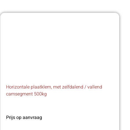
Horizontale plaatklem, met zelfdalend / vallend
camsegment 500kg
Prijs op aanvraag