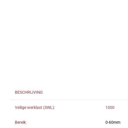
BESCHRIJVING
Veilige werklast (SWL):
1000
Bereik:
0-60mm