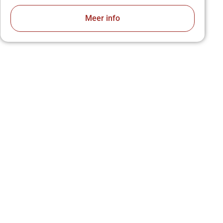
Meer info