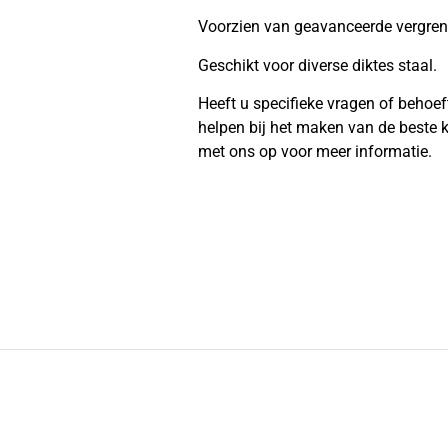
Voorzien van geavanceerde vergrend
Geschikt voor diverse diktes staal.
Heeft u specifieke vragen of behoe
helpen bij het maken van de beste
met ons op voor meer informatie.