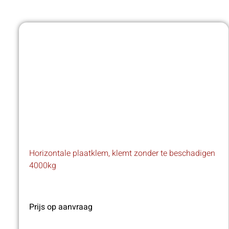
Horizontale plaatklem, klemt zonder te beschadigen
4000kg
Prijs op aanvraag