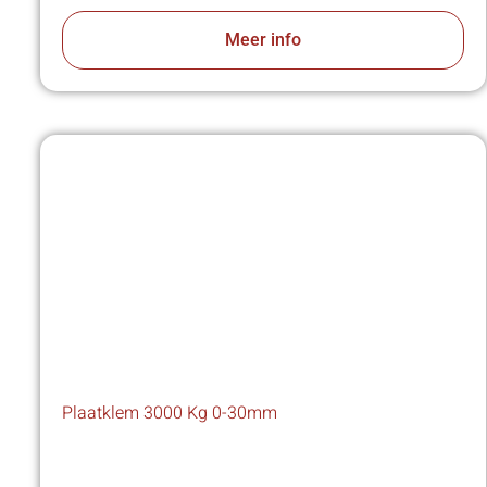
Meer info
Plaatklem 3000 Kg 0-30mm