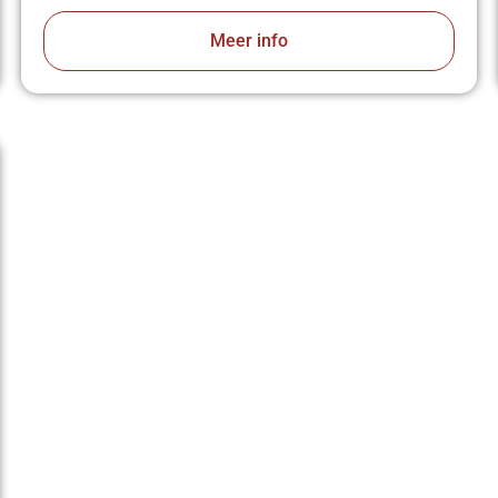
Meer info