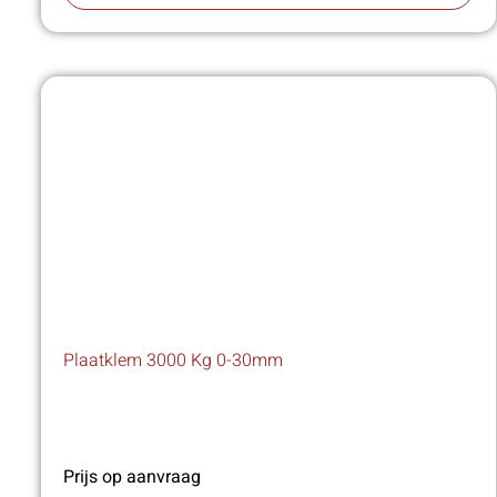
Plaatklem 3000 Kg 0-30mm
Prijs op aanvraag