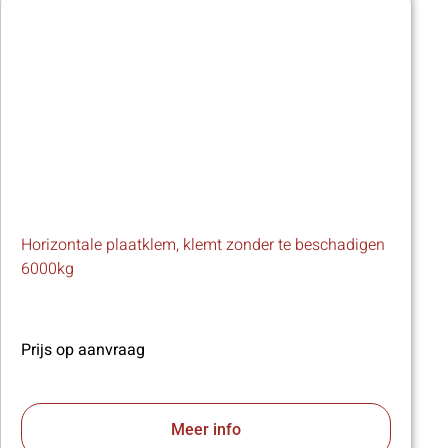
Horizontale plaatklem, klemt zonder te beschadigen
6000kg
Prijs op aanvraag
Meer info