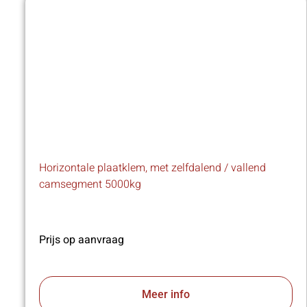
Horizontale plaatklem, met zelfdalend / vallend
camsegment 5000kg
Prijs op aanvraag
Meer info