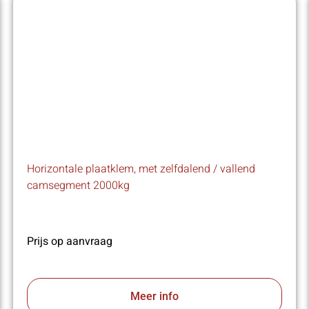
Horizontale plaatklem, met zelfdalend / vallend
camsegment 2000kg
Prijs op aanvraag
Meer info