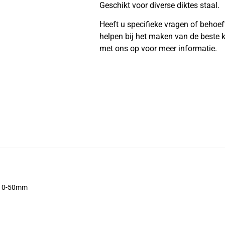
Geschikt voor diverse diktes staal.
Heeft u specifieke vragen of behoe
helpen bij het maken van de beste
met ons op voor meer informatie.
: 0-50mm