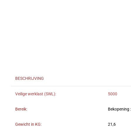
BESCHRIJVING
Veilige werklast (SWL):
5000
Bereik:
Bekopening 
Gewicht in KG:
21,6