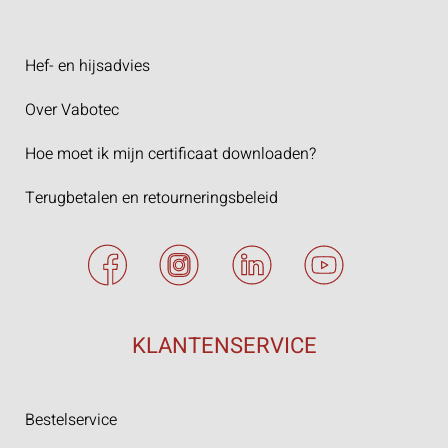
Hef- en hijsadvies
Over Vabotec
Hoe moet ik mijn certificaat downloaden?
Terugbetalen en retourneringsbeleid
KLANTENSERVICE
Bestelservice