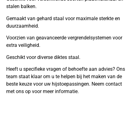
stalen balken.
Gemaakt van gehard staal voor maximale sterkte en
duurzaamheid.
Voorzien van geavanceerde vergrendelsystemen voor
extra veiligheid.
Geschikt voor diverse diktes staal.
Heeft u specifieke vragen of behoefte aan advies? Ons
team staat klaar om u te helpen bij het maken van de
beste keuze voor uw hijstoepassingen. Neem contact
met ons op voor meer informatie.