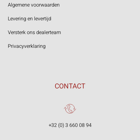
Algemene voorwaarden
Levering en levertijd
Versterk ons dealerteam
Privacyverklaring
CONTACT
+32 (0) 3 660 08 94