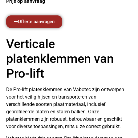
Prijs op aanvraag
Offerte aanvragen
Verticale
platenklemmen van
Pro-lift
De Pro-lift platenklemmen van Vabotec zijn ontworpen
voor het veilig hijsen en transporteren van
verschillende soorten plaatmateriaal, inclusief
geprofileerde platen en stalen balken. Onze
platenklemmen zijn robuust, betrouwbaar en geschikt
voor diverse toepassingen, mits u ze correct gebruikt.