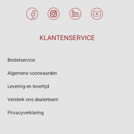
KLANTENSERVICE
Bestelservice
Algemene voorwaarden
Levering en levertijd
Versterk ons dealerteam
Privacyverklaring