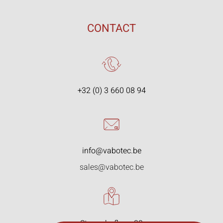
CONTACT
+32 (0) 3 660 08 94
info@vabotec.be
sales@vabotec.be