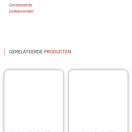
Gerelateerde
zoekwoorden:
GERELATEERDE
PRODUCTEN