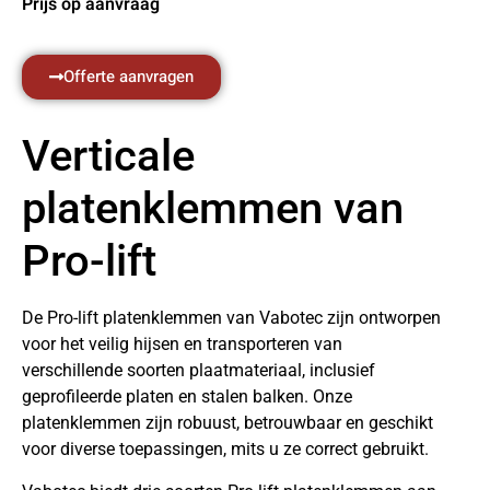
Prijs op aanvraag
Offerte aanvragen
Verticale
platenklemmen van
Pro-lift
De Pro-lift platenklemmen van Vabotec zijn ontworpen
voor het veilig hijsen en transporteren van
verschillende soorten plaatmateriaal, inclusief
geprofileerde platen en stalen balken. Onze
platenklemmen zijn robuust, betrouwbaar en geschikt
voor diverse toepassingen, mits u ze correct gebruikt.