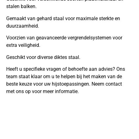
stalen balken.
Gemaakt van gehard staal voor maximale sterkte en
duurzaamheid.
Voorzien van geavanceerde vergrendelsystemen voor
extra veiligheid.
Geschikt voor diverse diktes staal.
Heeft u specifieke vragen of behoefte aan advies? Ons
team staat klaar om u te helpen bij het maken van de
beste keuze voor uw hijstoepassingen. Neem contact
met ons op voor meer informatie.