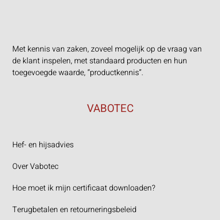
Met kennis van zaken, zoveel mogelijk op de vraag van
de klant inspelen, met standaard producten en hun
toegevoegde waarde, “productkennis”.
VABOTEC
Hef- en hijsadvies
Over Vabotec
Hoe moet ik mijn certificaat downloaden?
Terugbetalen en retourneringsbeleid